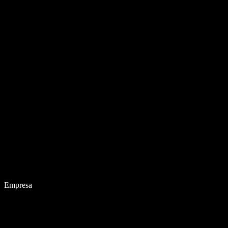
Empresa