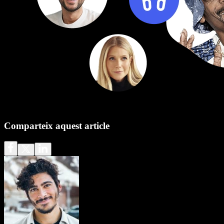
Comparteix aquest article