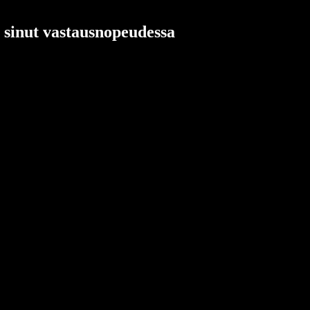
a sinut vastausnopeudessa