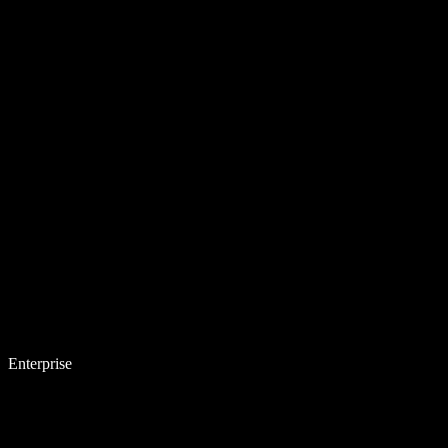
Enterprise