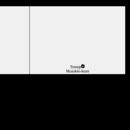
Snoop
Musiikki-ikoni