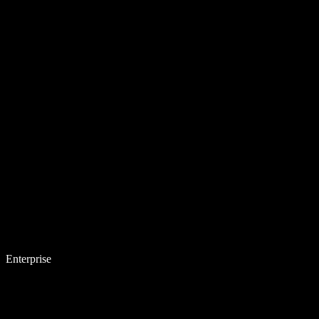
Enterprise