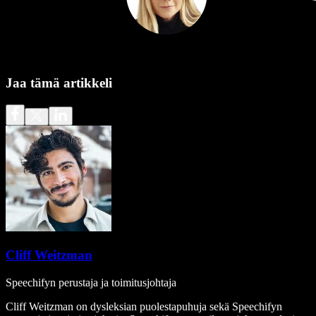
Jaa tämä artikkeli
Cliff Weitzman
Speechifyn perustaja ja toimitusjohtaja
Cliff Weitzman on dysleksian puolestapuhuja sekä Speechifyn