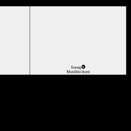
Snoop
Musiikki-ikoni