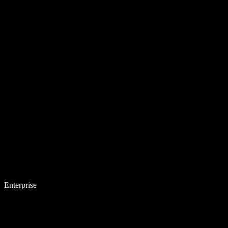
Enterprise