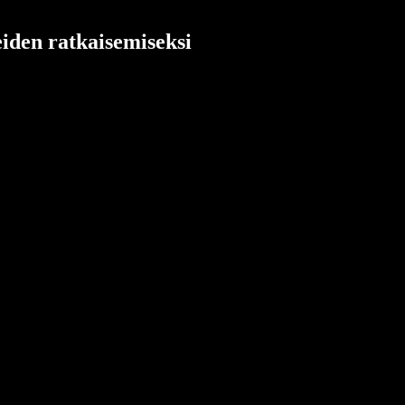
iden ratkaisemiseksi