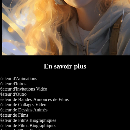
En savoir plus
éateur d'Animations
ateur d'Intros
éateur d'Invitations Vidéo
éateur d'Outro
éateur de Bandes-Annonces de Films
éateur de Collages Vidéo
éateur de Dessins Animés
éateur de Films
éateur de Films Biographiques
éateur de Films Biographiques