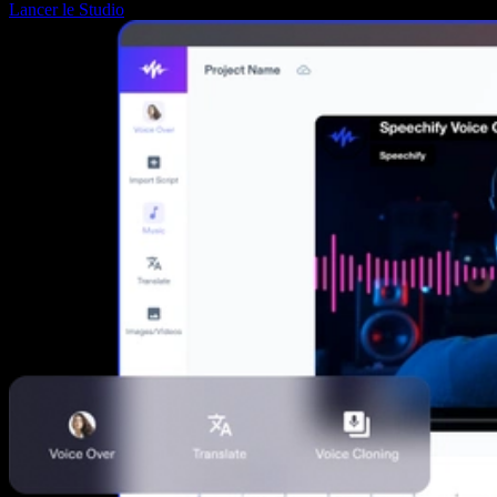
Lancer le Studio