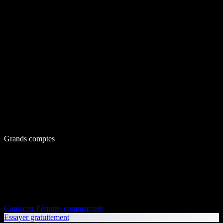
Grands comptes
Contacter l’équipe commerciale
Essayer gratuitement