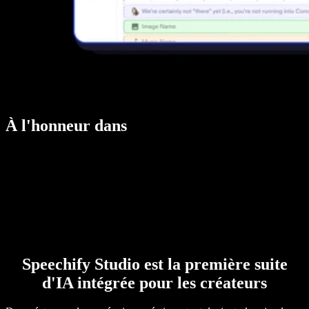
À l'honneur dans
Speechify Studio est la première suite
d'IA intégrée pour les créateurs