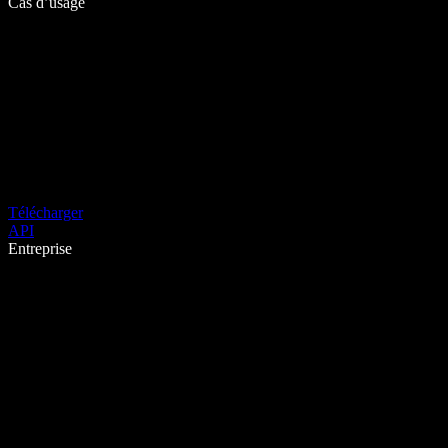
Cas d’usage
Télécharger
API
Entreprise