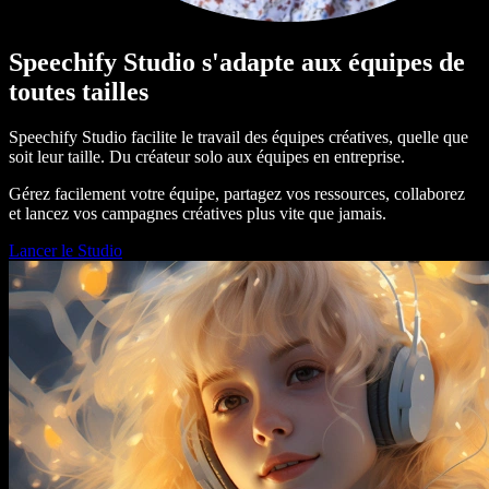
Speechify Studio s'adapte aux équipes de
toutes tailles
Speechify Studio facilite le travail des équipes créatives, quelle que
soit leur taille. Du créateur solo aux équipes en entreprise.
Gérez facilement votre équipe, partagez vos ressources, collaborez
et lancez vos campagnes créatives plus vite que jamais.
Lancer le Studio