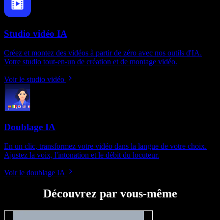
Studio vidéo IA
Créez et montez des vidéos à partir de zéro avec nos outils d'IA.
Votre studio tout-en-un de création et de montage vidéo.
Voir le studio vidéo
Doublage IA
En un clic, transformez votre vidéo dans la langue de votre choix.
Ajustez la voix, l'intonation et le débit du locuteur.
Voir le doublage IA
Découvrez par vous-même