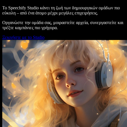
Το Speechify Studio κάνει τη ζωή των δημιουργικών ομάδων πιο
εύκολη – από ένα άτομο μέχρι μεγάλες επιχειρήσεις.
Οργανώστε την ομάδα σας, μοιραστείτε αρχεία, συνεργαστείτε και
τρέξτε καμπάνιες πιο γρήγορα.
Ξεκινήστε με το Studio