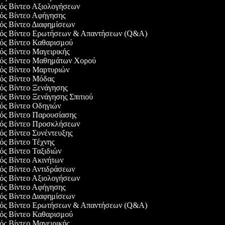
γός Βίντεο Αξιολογήσεων
γός Βίντεο Αφήγησης
γός Βίντεο Διαφημίσεων
γός Βίντεο Ερωτήσεων & Απαντήσεων (Q&A)
γός Βίντεο Καθαρισμού
γός Βίντεο Μαγειρικής
γός Βίντεο Μαθημάτων Χορού
γός Βίντεο Μαρτυριών
γός Βίντεο Μόδας
γός Βίντεο Ξενάγησης
γός Βίντεο Ξενάγησης Σπιτιού
γός Βίντεο Οδηγιών
γός Βίντεο Παρουσίασης
γός Βίντεο Προσκλήσεων
γός Βίντεο Συνέντευξης
γός Βίντεο Τέχνης
γός Βίντεο Ταξιδιών
γός Βίντεο Ακινήτων
γός Βίντεο Αντιδράσεων
γός Βίντεο Αξιολογήσεων
γός Βίντεο Αφήγησης
γός Βίντεο Διαφημίσεων
γός Βίντεο Ερωτήσεων & Απαντήσεων (Q&A)
γός Βίντεο Καθαρισμού
γός Βίντεο Μαγειρικής