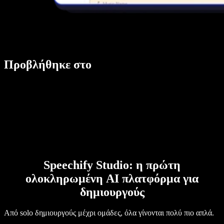
Προβλήθηκε στο
Speechify Studio: η πρώτη
ολοκληρωμένη AI πλατφόρμα για
δημιουργούς
Από solo δημιουργούς μέχρι ομάδες, όλα γίνονται πολύ πιο απλά.