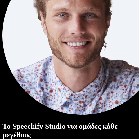
Το Speechify Studio για ομάδες κάθε
μεγέθους