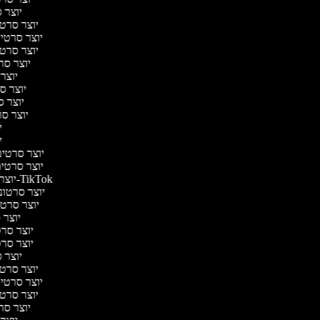
יוצר ס
יוצר סרטי 
יוצר סרטי מ
יוצר סרטי 
יוצר סר
יוצר 
יוצר סר
יוצר סר
יוצר סרט
יו
יו
יוצר סרטים 
יוצר סרטים 
יוצר סרטונים ל-TikTok
יוצר סרטוני
יוצר סרטונ
יוצר ס
יוצר סרטי
יוצר סרטי
יוצר ס
יוצר סרטי 
יוצר סרטי מ
יוצר סרטי 
יוצר סר