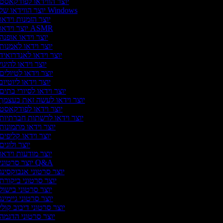
יוצר הווידאו לפודקאסט
יוצר הווידאו של Windows
יוצר הזמנות וידאו
יוצר וידאו ASMR
יוצר וידאו אופנה
יוצר וידאו לאמנות
יוצר וידאו לאנדרואיד
יוצר וידאו להיגוי
יוצר וידאו לטיולים
יוצר וידאו ליוטיוב
יוצר וידאו לסיורי בתים
יוצר וידאו לעשה זאת בעצמך
יוצר וידאו לפודקאסט
יוצר וידאו לרשתות חברתיות
יוצר וידאו מתמונות
יוצר וידאו קליפים
יוצר ולוגים
יוצר מודעות וידאו
יוצר סרטוני Q&A
יוצר סרטוני אנבוקסינג
יוצר סרטוני ביקורת
יוצר סרטוני בישול
יוצר סרטוני גיימינג
יוצר סרטוני דיבוב קולי
יוצר סרטוני הדגמה