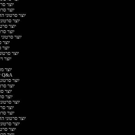
יוצר סרטו
יוצר סרטו
יוצר סרטוני הדר
יוצר סרטוני 
יוצר סרטונ
יוצר סרטו
יוצר סרטוני 
יוצר סר
יוצר סר
יוצר סרטוני 
יוצר ויד
י
יוצר מוד
יוצר סרטוני Q&A
יוצר סרטוני 
יוצר סרטו
יוצר סרט
יוצר סרטו
יוצר סרטוני ד
יוצר סרטו
יוצר סרטו
יוצר סרטוני הדר
יוצר סרטוני 
יוצר סרטונ
יוצר סרטו