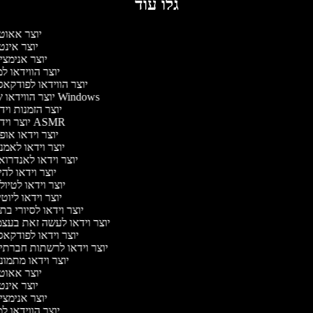
גלו עוד
יוצר אאוט
יוצר אינ
יוצר אנימצי
יוצר הווידאו 
יוצר הווידאו לפודקא
יוצר הווידאו של Windows
יוצר הזמנות וי
יוצר וידאו ASMR
יוצר וידאו או
יוצר וידאו לאמנ
יוצר וידאו לאנדרוא
יוצר וידאו להי
יוצר וידאו לטיו
יוצר וידאו ליוט
יוצר וידאו לסיורי ב
יוצר וידאו לעשה זאת בעצ
יוצר וידאו לפודקא
יוצר וידאו לרשתות חברתי
יוצר וידאו מתמונ
יוצר אאוט
יוצר אינ
יוצר אנימצי
יוצר הווידאו 