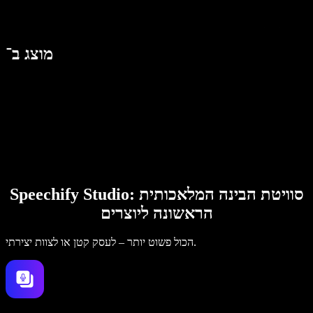
מוצג ב־
Speechify Studio: סוויטת הבינה המלאכותית
הראשונה ליוצרים
הכול פשוט יותר – לעסק קטן או לצוות יצירתי.