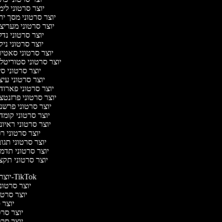
יוצר סרטוני לי
יוצר סרטוני מסך יר
יוצר סרטוני מעריצ
יוצר סרטוני נד
יוצר סרטוני ניק
יוצר סרטוני סאטי
יוצר סרטוני סטוריטל
יוצר סרטוני ס
יוצר סרטוני עי
יוצר סרטוני פארוד
יוצר סרטוני פרזנטצ
יוצר סרטוני פרשנ
יוצר סרטוני קומד
יוצר סרטוני ראיו
יוצר סרטוני ר
יוצר סרטוני תגו
יוצר סרטוני תדמ
יוצר סרטוני תקצ
יוצר סרטונים ל-TikTok
יוצר סרטוני
יוצר סרטונ
יוצר ס
יוצר סרטי
יוצר סרטי