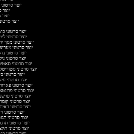
יוצר סרטוני 
יוצר סר
יוצר סר
יוצר סרטוני 
יוצר סרטוני כו
יוצר סרטוני לי
יוצר סרטוני מסך יר
יוצר סרטוני מעריצ
יוצר סרטוני נד
יוצר סרטוני ניק
יוצר סרטוני סאטי
יוצר סרטוני סטוריטל
יוצר סרטוני ס
יוצר סרטוני עי
יוצר סרטוני פארוד
יוצר סרטוני פרזנטצ
יוצר סרטוני פרשנ
יוצר סרטוני קומד
יוצר סרטוני ראיו
יוצר סרטוני ר
יוצר סרטוני תגו
יוצר סרטוני תדמ
יוצר סרטוני תקצ
יוצר סרטוני כו