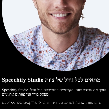
Speechify Studio מתאים לכל גודל של צוות
Speechify Studio הופך את עבודת צוותי הקריאייטיב לפשוטה בכל גודל.
מעסק בודד ועד צוותים ארגוניים.
נהלו צוות, שתפו חומרים, עבדו יחד והוציאו פרויקטים מהר מאי פעם.