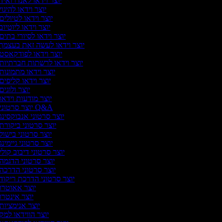
יוצר וידאו לאנדרואיד
יוצר וידאו להיגוי
יוצר וידאו לטיולים
יוצר וידאו ליוטיוב
יוצר וידאו לסיורי בתים
יוצר וידאו לעשה זאת בעצמך
יוצר וידאו לפודקאסט
יוצר וידאו לרשתות חברתיות
יוצר וידאו מתמונות
יוצר וידאו קליפים
יוצר ולוגים
יוצר מודעות וידאו
יוצר סרטוני Q&A
יוצר סרטוני אנבוקסינג
יוצר סרטוני ביקורת
יוצר סרטוני בישול
יוצר סרטוני גיימינג
יוצר סרטוני דיבוב קולי
יוצר סרטוני הדגמה
יוצר סרטוני הדרכה
יוצר סרטוני הדרכת ריקוד
יוצר אאוטרו
יוצר אינטרו
יוצר אנימציות
יוצר הווידאו למק