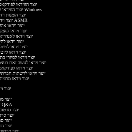
יוצר הווידאו לפודקא
יוצר הווידאו של Windows
יוצר הזמנות וי
יוצר וידאו ASMR
יוצר וידאו או
יוצר וידאו לאמנ
יוצר וידאו לאנדרוא
יוצר וידאו להי
יוצר וידאו לטיו
יוצר וידאו ליוט
יוצר וידאו לסיורי ב
יוצר וידאו לעשה זאת בעצ
יוצר וידאו לפודקא
יוצר וידאו לרשתות חברתי
יוצר וידאו מתמונ
יוצר ויד
י
יוצר מוד
יוצר סרטוני Q&A
יוצר סרטוני 
יוצר סרטו
יוצר סרט
יוצר סרטו
יוצר סרטוני ד