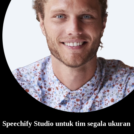
Speechify Studio untuk tim segala ukuran