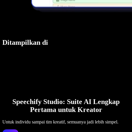
Ditampilkan di
Speechify Studio: Suite AI Lengkap
Pertama untuk Kreator
Untuk individu sampai tim kreatif, semuanya jadi lebih simpel.