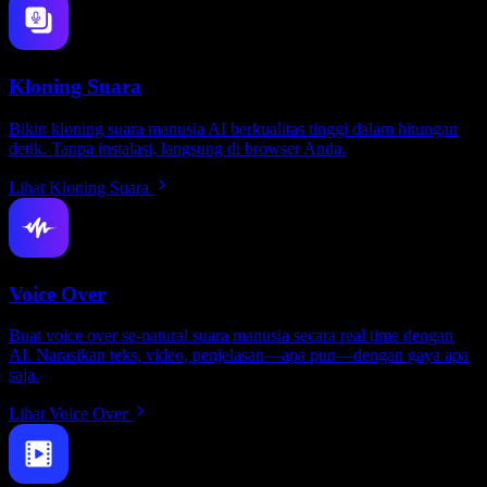
Kloning Suara
Bikin kloning suara manusia AI berkualitas tinggi dalam hitungan
detik. Tanpa instalasi, langsung di browser Anda.
Lihat Kloning Suara
Voice Over
Buat voice over se-natural suara manusia secara real time dengan
AI. Narasikan teks, video, penjelasan—apa pun—dengan gaya apa
saja.
Lihat Voice Over