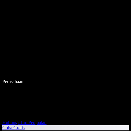
Perusahaan
Hubungi Tim Penjualan
Coba Gratis