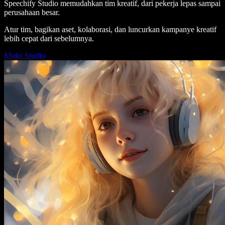
Speechify Studio memudahkan tim kreatif, dari pekerja lepas sampai
perusahaan besar.
Atur tim, bagikan aset, kolaborasi, dan luncurkan kampanye kreatif
lebih cepat dari sebelumnya.
Mulai Studio