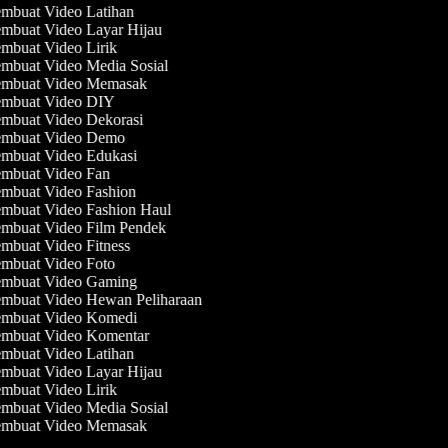
mbuat Video Latihan
mbuat Video Layar Hijau
mbuat Video Lirik
mbuat Video Media Sosial
mbuat Video Memasak
mbuat Video DIY
mbuat Video Dekorasi
mbuat Video Demo
mbuat Video Edukasi
mbuat Video Fan
mbuat Video Fashion
mbuat Video Fashion Haul
mbuat Video Film Pendek
mbuat Video Fitness
mbuat Video Foto
mbuat Video Gaming
mbuat Video Hewan Peliharaan
mbuat Video Komedi
mbuat Video Komentar
mbuat Video Latihan
mbuat Video Layar Hijau
mbuat Video Lirik
mbuat Video Media Sosial
mbuat Video Memasak