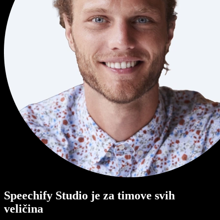
Speechify Studio je za timove svih
veličina