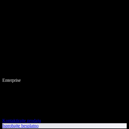
Enterprise
Kontaktirajte prodaju
Isprobajte besplatno