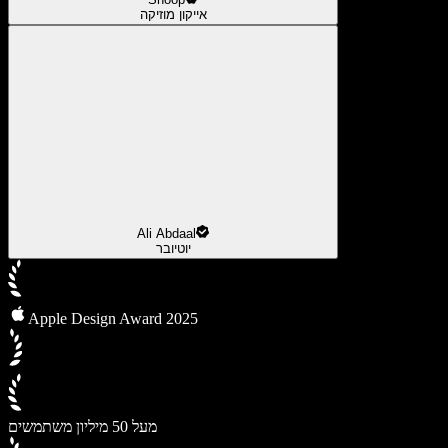
אייקון מוזיקה
Ali Abdaal
יוטיובר
Apple Design Award 2025
מעל 50 מיליון משתמשים