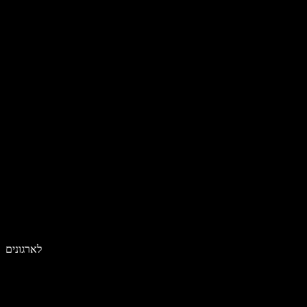
לארגונים