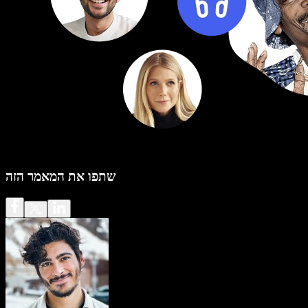
שתפו את המאמר הזה