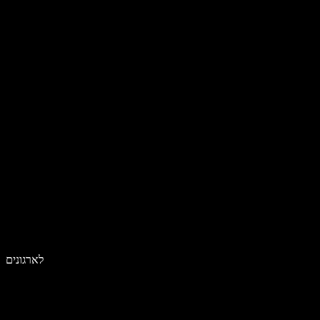
לארגונים