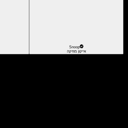
Snoop
אייקון מוזיקה