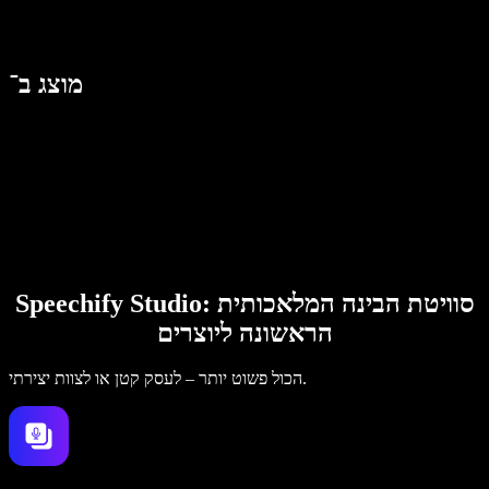
מוצג ב־
Speechify Studio: סוויטת הבינה המלאכותית
הראשונה ליוצרים
הכול פשוט יותר – לעסק קטן או לצוות יצירתי.