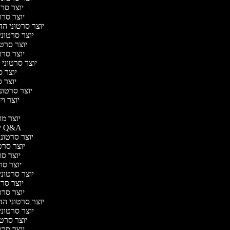
יוצר סרטו
יוצר סרטו
יוצר סרטוני הדר
יוצר סרטוני 
יוצר סרטונ
יוצר סרטו
יוצר סרטוני ח
יוצר סר
יוצר סר
יוצר סרטוני 
יוצר ויד
י
יוצר מוד
יוצר סרטוני Q&A
יוצר סרטוני 
יוצר סרטו
יוצר סרט
יוצר סרטו
יוצר סרטוני ד
יוצר סרטו
יוצר סרטו
יוצר סרטוני הדר
יוצר סרטוני 
יוצר סרטונ
יוצר סרטו