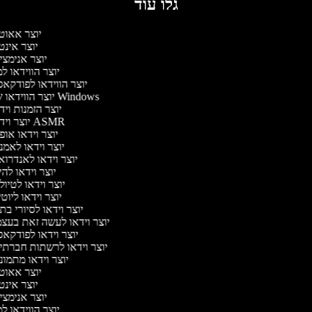
גלו עוד
יוצר אאוט
יוצר אינ
יוצר אנימצ
יוצר הווידאו 
יוצר הווידאו לפודקא
יוצר הווידאו של Windows
יוצר הזמנות וי
יוצר וידאו ASMR
יוצר וידאו או
יוצר וידאו לאמ
יוצר וידאו לאנדרו
יוצר וידאו להי
יוצר וידאו לטיו
יוצר וידאו ליוט
יוצר וידאו לסיורי ב
יוצר וידאו לעשה זאת בעצ
יוצר וידאו לפודקא
יוצר וידאו לרשתות חברתי
יוצר וידאו מתמו
יוצר אאוט
יוצר אינ
יוצר אנימצ
יוצר הווידאו 