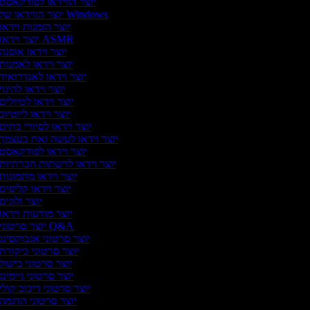
יוצר הווידאו לפודקאסט
יוצר הווידאו של Windows
יוצר הזמנות וידאו
יוצר וידאו ASMR
יוצר וידאו אופנה
יוצר וידאו לאמנות
יוצר וידאו לאנדרואיד
יוצר וידאו להיגוי
יוצר וידאו לטיולים
יוצר וידאו ליוטיוב
יוצר וידאו לסיורי בתים
יוצר וידאו לעשה זאת בעצמך
יוצר וידאו לפודקאסט
יוצר וידאו לרשתות חברתיות
יוצר וידאו מתמונות
יוצר וידאו קליפים
יוצר ולוגים
יוצר מודעות וידאו
יוצר סרטוני Q&A
יוצר סרטוני אנבוקסינג
יוצר סרטוני ביקורת
יוצר סרטוני בישול
יוצר סרטוני גיימינג
יוצר סרטוני דיבוב קולי
יוצר סרטוני הדגמה