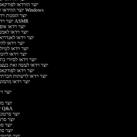
יוצר הווידאו לפודקא
יוצר הווידאו של Windows
יוצר הזמנות וי
יוצר וידאו ASMR
יוצר וידאו או
יוצר וידאו לאמ
יוצר וידאו לאנדרו
יוצר וידאו להי
יוצר וידאו לטיו
יוצר וידאו ליוט
יוצר וידאו לסיורי ב
יוצר וידאו לעשה זאת בעצ
יוצר וידאו לפודקא
יוצר וידאו לרשתות חברתי
יוצר וידאו מתמו
יוצר ויד
י
יוצר מוד
יוצר סרטוני Q&A
יוצר סרטוני 
יוצר סרטו
יוצר סרט
יוצר סרטו
יוצר סרטוני ד