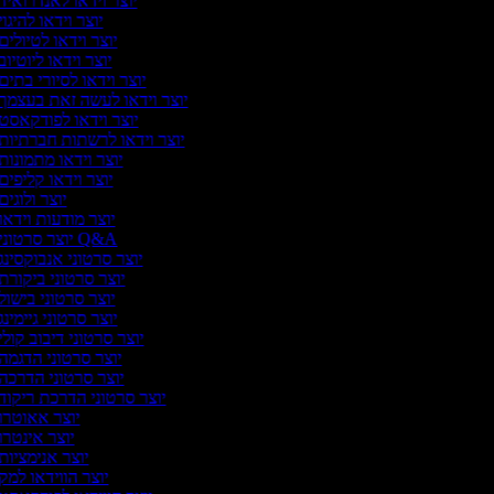
יוצר וידאו לאנדרואיד
יוצר וידאו להיגוי
יוצר וידאו לטיולים
יוצר וידאו ליוטיוב
יוצר וידאו לסיורי בתים
יוצר וידאו לעשה זאת בעצמך
יוצר וידאו לפודקאסט
יוצר וידאו לרשתות חברתיות
יוצר וידאו מתמונות
יוצר וידאו קליפים
יוצר ולוגים
יוצר מודעות וידאו
יוצר סרטוני Q&A
יוצר סרטוני אנבוקסינג
יוצר סרטוני ביקורת
יוצר סרטוני בישול
יוצר סרטוני גיימינג
יוצר סרטוני דיבוב קולי
יוצר סרטוני הדגמה
יוצר סרטוני הדרכה
יוצר סרטוני הדרכת ריקוד
יוצר אאוטרו
יוצר אינטרו
יוצר אנימציות
יוצר הווידאו למק