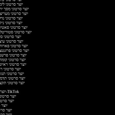
יוצר סרטוני לי
יוצר סרטוני מסך יר
יוצר סרטוני מעריצ
יוצר סרטוני נד
יוצר סרטוני ניק
יוצר סרטוני סאטי
יוצר סרטוני סטוריטל
יוצר סרטוני ס
יוצר סרטוני עי
יוצר סרטוני פארוד
יוצר סרטוני פרזנטצ
יוצר סרטוני פרשנ
יוצר סרטוני קומד
יוצר סרטוני ראיו
יוצר סרטוני ר
יוצר סרטוני תגו
יוצר סרטוני תדמ
יוצר סרטוני תקצ
יוצר סרטונים ל-TikTok
יוצר סרטוני
יוצר סרטונ
יוצר ס
יוצר סרטי
יוצר סרטי