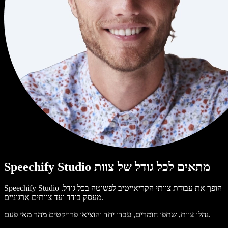
Speechify Studio מתאים לכל גודל של צוות
Speechify Studio הופך את עבודת צוותי הקריאייטיב לפשוטה בכל גודל.
מעסק בודד ועד צוותים ארגוניים.
נהלו צוות, שתפו חומרים, עבדו יחד והוציאו פרויקטים מהר מאי פעם.