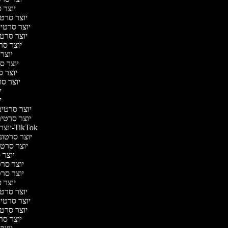
יוצר ס
יוצר סרטי 
יוצר סרטי מ
יוצר סרטי 
יוצר סר
יוצר 
יוצר סר
יוצר סר
יוצר סרט
יו
יו
יוצר סרטים 
יוצר סרטים 
יוצר סרטונים ל-TikTok
יוצר סרטוני
יוצר סרטונ
יוצר ס
יוצר סרטי
יוצר סרטי
יוצר ס
יוצר סרטי 
יוצר סרטי מ
יוצר סרטי 
יוצר סר