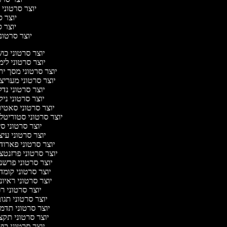
יוצר סרטוני ח
יוצר סר
יוצר סר
יוצר סרטוני 
יוצר סרטוני כו
יוצר סרטוני לי
יוצר סרטוני מסך יר
יוצר סרטוני מעריצ
יוצר סרטוני נד
יוצר סרטוני ניק
יוצר סרטוני סאטי
יוצר סרטוני סטוריטל
יוצר סרטוני ס
יוצר סרטוני עי
יוצר סרטוני פארוד
יוצר סרטוני פרזנטצ
יוצר סרטוני פרשנ
יוצר סרטוני קומד
יוצר סרטוני ראיו
יוצר סרטוני ר
יוצר סרטוני תגו
יוצר סרטוני תדמ
יוצר סרטוני תקצ
יוצר סרטוני כו