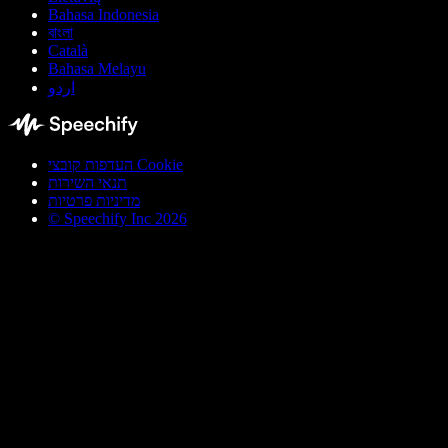
Bahasa Indonesia
বাংলা
Català
Bahasa Melayu
اردو
העדפות קובצי Cookie
תנאי השירות
מדיניות פרטיות
© Speechify Inc 2026