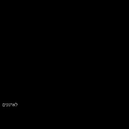
לארגונים