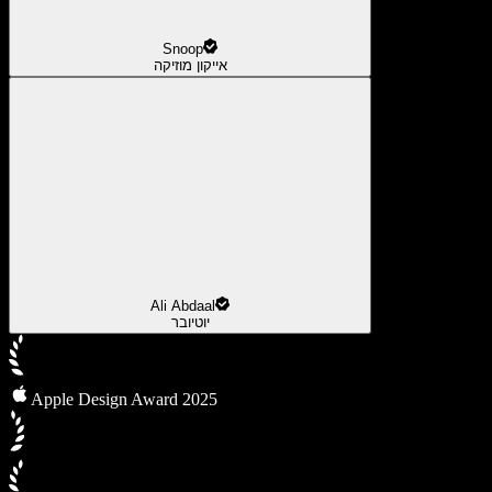
Snoop
אייקון מוזיקה
Ali Abdaal
יוטיובר
Apple Design Award 2025