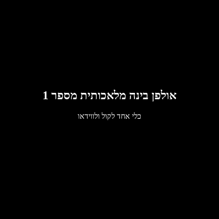
אולפן בינה מלאכותית מספר 1
כלי אחד לקול ולווידאו