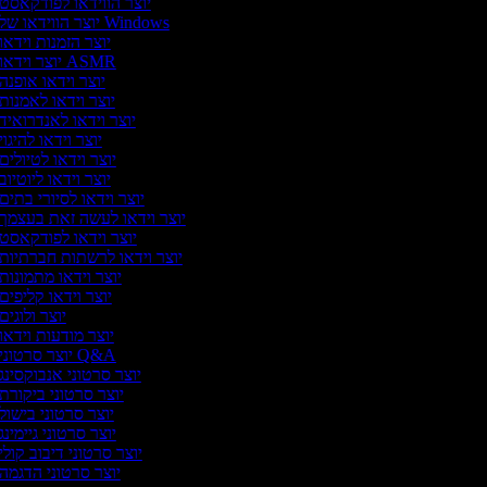
יוצר הווידאו לפודקאסט
יוצר הווידאו של Windows
יוצר הזמנות וידאו
יוצר וידאו ASMR
יוצר וידאו אופנה
יוצר וידאו לאמנות
יוצר וידאו לאנדרואיד
יוצר וידאו להיגוי
יוצר וידאו לטיולים
יוצר וידאו ליוטיוב
יוצר וידאו לסיורי בתים
יוצר וידאו לעשה זאת בעצמך
יוצר וידאו לפודקאסט
יוצר וידאו לרשתות חברתיות
יוצר וידאו מתמונות
יוצר וידאו קליפים
יוצר ולוגים
יוצר מודעות וידאו
יוצר סרטוני Q&A
יוצר סרטוני אנבוקסינג
יוצר סרטוני ביקורת
יוצר סרטוני בישול
יוצר סרטוני גיימינג
יוצר סרטוני דיבוב קולי
יוצר סרטוני הדגמה