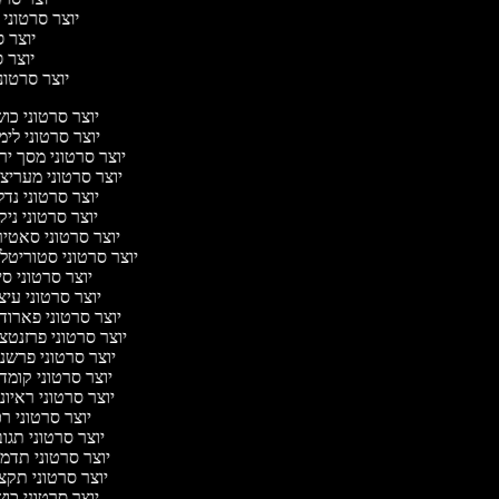
יוצר סרטוני 
יוצר ס
יוצר סר
יוצר סרטוני 
יוצר סרטוני כו
יוצר סרטוני לי
יוצר סרטוני מסך יר
יוצר סרטוני מעריצ
יוצר סרטוני נד
יוצר סרטוני ניק
יוצר סרטוני סאטי
יוצר סרטוני סטוריטלי
יוצר סרטוני ס
יוצר סרטוני עיצ
יוצר סרטוני פארוד
יוצר סרטוני פרזנטצ
יוצר סרטוני פרשנ
יוצר סרטוני קומד
יוצר סרטוני ראיונ
יוצר סרטוני ר
יוצר סרטוני תגו
יוצר סרטוני תדמ
יוצר סרטוני תקצ
יוצר סרטוני כו