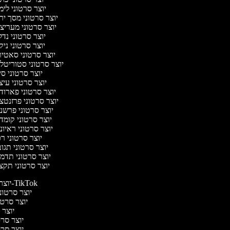
יוצר סרטוני לי
יוצר סרטוני מסך יר
יוצר סרטוני מעריצ
יוצר סרטוני נד
יוצר סרטוני ניק
יוצר סרטוני סאטי
יוצר סרטוני סטוריטלי
יוצר סרטוני ס
יוצר סרטוני עיצ
יוצר סרטוני פארוד
יוצר סרטוני פרזנטצ
יוצר סרטוני פרשנ
יוצר סרטוני קומד
יוצר סרטוני ראיונ
יוצר סרטוני ר
יוצר סרטוני תגו
יוצר סרטוני תדמ
יוצר סרטוני תקצ
יוצר סרטונים ל-TikTok
יוצר סרטוני
יוצר סרטונ
יוצר ס
יוצר סרטי
יוצר סרטי