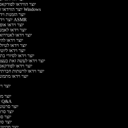
יוצר הווידאו לפודקא
יוצר הווידאו של Windows
יוצר הזמנות וי
יוצר וידאו ASMR
יוצר וידאו או
יוצר וידאו לאמנ
יוצר וידאו לאנדרוא
יוצר וידאו להי
יוצר וידאו לטיו
יוצר וידאו ליוט
יוצר וידאו לסיורי ב
יוצר וידאו לעשה זאת בעצ
יוצר וידאו לפודקא
יוצר וידאו לרשתות חברתי
יוצר וידאו מתמונ
יוצר ויד
י
יוצר מוד
יוצר סרטוני Q&A
יוצר סרטוני 
יוצר סרטו
יוצר סרט
יוצר סרטו
יוצר סרטוני ד