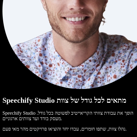
Speechify Studio מתאים לכל גודל של צוות
Speechify Studio הופך את עבודת צוותי הקריאייטיב לפשוטה בכל גודל.
מעסק בודד ועד צוותים ארגוניים.
נהלו צוות, שתפו חומרים, עבדו יחד והוציאו פרויקטים מהר מאי פעם.