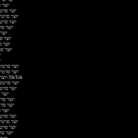
יוצר ס
יוצר סרטי 
יוצר סרטי מ
יוצר סרטי 
יוצר סר
יוצר 
יוצר סר
יוצר סר
יוצר סר
יו
יו
יוצר סרטים 
יוצר סרטים 
יוצר סרטונים ל-TikTok
יוצר סרטוני
יוצר סרטונ
יוצר ס
יוצר סרטי
יוצר סרטי
יוצר ס
יוצר סרטי 
יוצר סרטי מ
יוצר סרטי 
יוצר סר