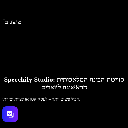
מוצג ב־
Speechify Studio: סוויטת הבינה המלאכותית
הראשונה ליוצרים
הכול פשוט יותר – לעסק קטן או לצוות יצירתי.