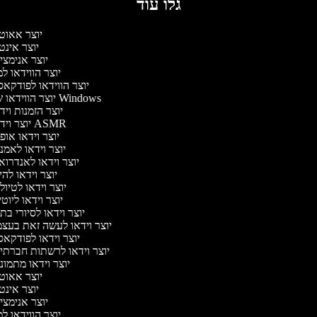
גלו עוד
יוצר אאוט
יוצר אינט
יוצר אנימצי
יוצר הווידאו ל
יוצר הווידאו לפודקא
יוצר הווידאו של Windows
יוצר הזמנות וי
יוצר וידאו ASMR
יוצר וידאו או
יוצר וידאו לאמנ
יוצר וידאו לאנדרוא
יוצר וידאו להי
יוצר וידאו לטיו
יוצר וידאו ליוט
יוצר וידאו לסיורי ב
יוצר וידאו לעשה זאת בעצ
יוצר וידאו לפודקא
יוצר וידאו לרשתות חברתי
יוצר וידאו מתמונ
יוצר אאוט
יוצר אינט
יוצר אנימצי
יוצר הווידאו ל