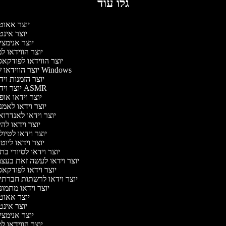
גלו עוד
יוצר אאוט
יוצר אינ
יוצר אנימצ
יוצר הווידאו 
יוצר הווידאו לפודקא
יוצר הווידאו של Windows
יוצר הזמנות וי
יוצר וידאו ASMR
יוצר וידאו או
יוצר וידאו לאמ
יוצר וידאו לאנדרו
יוצר וידאו להי
יוצר וידאו לטיו
יוצר וידאו ליוט
יוצר וידאו לסיורי ב
יוצר וידאו לעשה זאת בעצ
יוצר וידאו לפודקא
יוצר וידאו לרשתות חברתי
יוצר וידאו מתמו
יוצר אאוט
יוצר אינ
יוצר אנימצ
יוצר הווידאו 