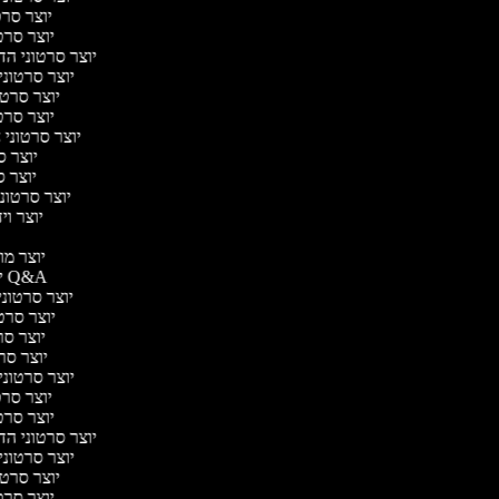
יוצר סרטו
יוצר סרטו
יוצר סרטוני הדר
יוצר סרטוני 
יוצר סרטונ
יוצר סרטו
יוצר סרטוני ח
יוצר סר
יוצר סר
יוצר סרטוני 
יוצר ויד
י
יוצר מוד
יוצר סרטוני Q&A
יוצר סרטוני 
יוצר סרטו
יוצר סרט
יוצר סרטו
יוצר סרטוני ד
יוצר סרטו
יוצר סרטו
יוצר סרטוני הדר
יוצר סרטוני 
יוצר סרטונ
יוצר סרטו