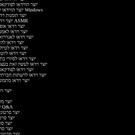
יוצר הווידאו לפודקא
יוצר הווידאו של Windows
יוצר הזמנות וי
יוצר וידאו ASMR
יוצר וידאו או
יוצר וידאו לאמ
יוצר וידאו לאנדרו
יוצר וידאו להי
יוצר וידאו לטיו
יוצר וידאו ליוט
יוצר וידאו לסיורי ב
יוצר וידאו לעשה זאת בעצ
יוצר וידאו לפודקא
יוצר וידאו לרשתות חברתי
יוצר וידאו מתמו
יוצר ויד
י
יוצר מוד
יוצר סרטוני Q&A
יוצר סרטוני 
יוצר סרטו
יוצר סרט
יוצר סרטו
יוצר סרטוני ד