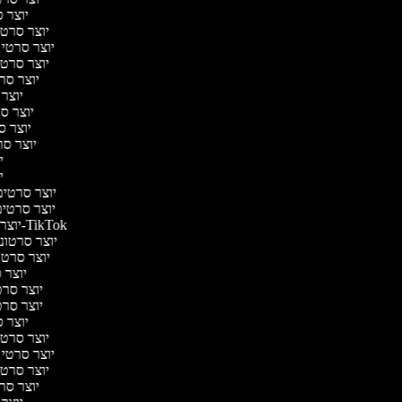
יוצר ס
יוצר סרטי 
יוצר סרטי מ
יוצר סרטי 
יוצר סר
יוצר 
יוצר סר
יוצר סר
יוצר סרט
יו
יו
יוצר סרטים 
יוצר סרטים 
יוצר סרטונים ל-TikTok
יוצר סרטוני
יוצר סרטונ
יוצר ס
יוצר סרטי
יוצר סרטי
יוצר ס
יוצר סרטי 
יוצר סרטי מ
יוצר סרטי 
יוצר סר