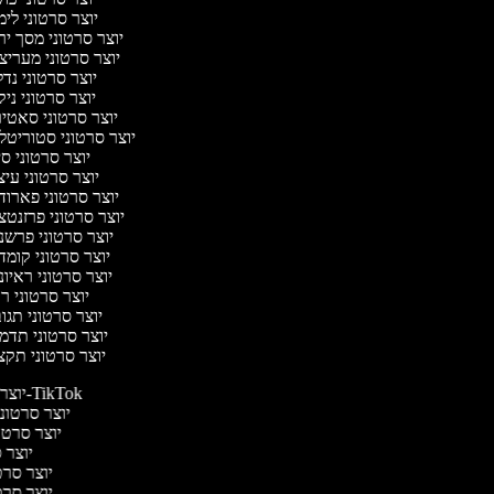
יוצר סרטוני לי
יוצר סרטוני מסך י
יוצר סרטוני מעריצ
יוצר סרטוני נד
יוצר סרטוני ניק
יוצר סרטוני סאטי
יוצר סרטוני סטוריטל
יוצר סרטוני ס
יוצר סרטוני עי
יוצר סרטוני פארוד
יוצר סרטוני פרזנט
יוצר סרטוני פרשנ
יוצר סרטוני קומ
יוצר סרטוני ראיו
יוצר סרטוני 
יוצר סרטוני תג
יוצר סרטוני תדמ
יוצר סרטוני תקצ
יוצר סרטונים ל-TikTok
יוצר סרטוני
יוצר סרטונ
יוצר ס
יוצר סרטי
יוצר סרטי