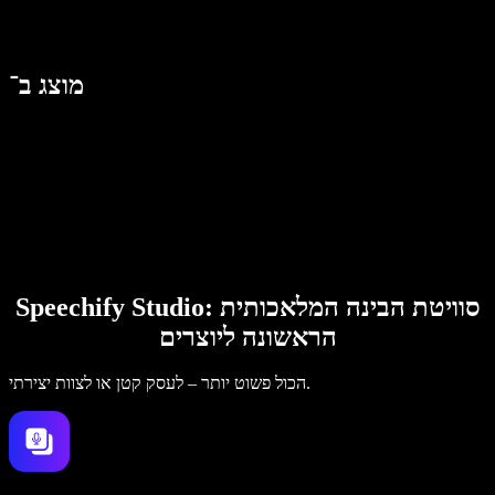
מוצג ב־
Speechify Studio: סוויטת הבינה המלאכותית
הראשונה ליוצרים
הכול פשוט יותר – לעסק קטן או לצוות יצירתי.