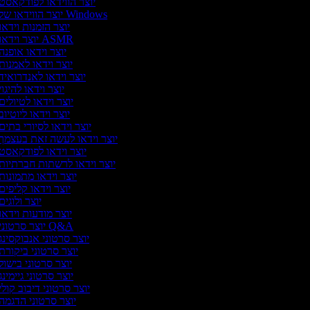
יוצר הווידאו לפודקאסט
יוצר הווידאו של Windows
יוצר הזמנות וידאו
יוצר וידאו ASMR
יוצר וידאו אופנה
יוצר וידאו לאמנות
יוצר וידאו לאנדרואיד
יוצר וידאו להיגוי
יוצר וידאו לטיולים
יוצר וידאו ליוטיוב
יוצר וידאו לסיורי בתים
יוצר וידאו לעשה זאת בעצמך
יוצר וידאו לפודקאסט
יוצר וידאו לרשתות חברתיות
יוצר וידאו מתמונות
יוצר וידאו קליפים
יוצר ולוגים
יוצר מודעות וידאו
יוצר סרטוני Q&A
יוצר סרטוני אנבוקסינג
יוצר סרטוני ביקורת
יוצר סרטוני בישול
יוצר סרטוני גיימינג
יוצר סרטוני דיבוב קולי
יוצר סרטוני הדגמה