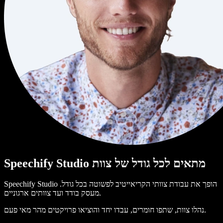
Speechify Studio מתאים לכל גודל של צוות
Speechify Studio הופך את עבודת צוותי הקריאייטיב לפשוטה בכל גודל.
מעסק בודד ועד צוותים ארגוניים.
נהלו צוות, שתפו חומרים, עבדו יחד והוציאו פרויקטים מהר מאי פעם.