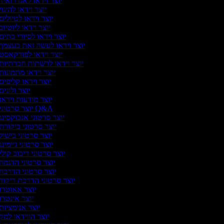
יוצר וידאו לאנדרואיד
יוצר וידאו להיגוי
יוצר וידאו לטיולים
יוצר וידאו ליוטיוב
יוצר וידאו לסיורי בתים
יוצר וידאו לעשה זאת בעצמך
יוצר וידאו לפודקאסט
יוצר וידאו לרשתות חברתיות
יוצר וידאו מתמונות
יוצר וידאו קליפים
יוצר ולוגים
יוצר מודעות וידאו
יוצר סרטוני Q&A
יוצר סרטוני אנבוקסינג
יוצר סרטוני ביקורת
יוצר סרטוני בישול
יוצר סרטוני גיימינג
יוצר סרטוני דיבוב קולי
יוצר סרטוני הדגמה
יוצר סרטוני הדרכה
יוצר סרטוני הדרכת ריקוד
יוצר אאוטרו
יוצר אינטרו
יוצר אנימציות
יוצר הווידאו למק