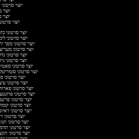
יוצר סרטוני ח
יוצר סר
יוצר סר
יוצר סרטוני 
יוצר סרטוני כ
יוצר סרטוני לי
יוצר סרטוני מסך י
יוצר סרטוני מעריצ
יוצר סרטוני נד
יוצר סרטוני ניק
יוצר סרטוני סאטי
יוצר סרטוני סטוריטל
יוצר סרטוני ס
יוצר סרטוני עי
יוצר סרטוני פארוד
יוצר סרטוני פרזנט
יוצר סרטוני פרשנ
יוצר סרטוני קומ
יוצר סרטוני ראיו
יוצר סרטוני 
יוצר סרטוני תג
יוצר סרטוני תדמ
יוצר סרטוני תקצ
יוצר סרטוני כ