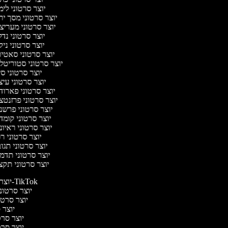
יוצר סרטוני לי
יוצר סרטוני מסך יר
יוצר סרטוני מעריצ
יוצר סרטוני נד
יוצר סרטוני ניק
יוצר סרטוני סאטי
יוצר סרטוני סטוריטל
יוצר סרטוני ס
יוצר סרטוני עי
יוצר סרטוני פארוד
יוצר סרטוני פרזנטצ
יוצר סרטוני פרשנ
יוצר סרטוני קומד
יוצר סרטוני ראיו
יוצר סרטוני ר
יוצר סרטוני תגו
יוצר סרטוני תדמ
יוצר סרטוני תקצ
יוצר סרטונים ל-TikTok
יוצר סרטוני
יוצר סרטונ
יוצר ס
יוצר סרטי
יוצר סרטי