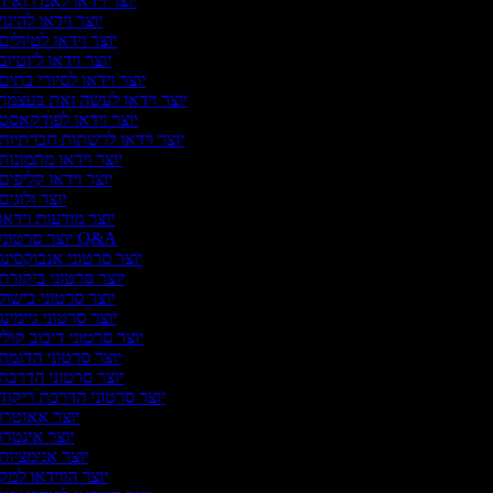
יוצר וידאו לאנדרואיד
יוצר וידאו להיגוי
יוצר וידאו לטיולים
יוצר וידאו ליוטיוב
יוצר וידאו לסיורי בתים
יוצר וידאו לעשה זאת בעצמך
יוצר וידאו לפודקאסט
יוצר וידאו לרשתות חברתיות
יוצר וידאו מתמונות
יוצר וידאו קליפים
יוצר ולוגים
יוצר מודעות וידאו
יוצר סרטוני Q&A
יוצר סרטוני אנבוקסינג
יוצר סרטוני ביקורת
יוצר סרטוני בישול
יוצר סרטוני גיימינג
יוצר סרטוני דיבוב קולי
יוצר סרטוני הדגמה
יוצר סרטוני הדרכה
יוצר סרטוני הדרכת ריקוד
יוצר אאוטרו
יוצר אינטרו
יוצר אנימציות
יוצר הווידאו למק