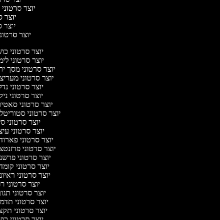
יוצר סרטוני ח
יוצר סר
יוצר סר
יוצר סרטוני 
יוצר סרטוני כו
יוצר סרטוני לי
יוצר סרטוני מסך יר
יוצר סרטוני מעריצ
יוצר סרטוני נד
יוצר סרטוני ניק
יוצר סרטוני סאטי
יוצר סרטוני סטוריטל
יוצר סרטוני ס
יוצר סרטוני עי
יוצר סרטוני פארוד
יוצר סרטוני פרזנטצ
יוצר סרטוני פרשנ
יוצר סרטוני קומד
יוצר סרטוני ראיו
יוצר סרטוני ר
יוצר סרטוני תגו
יוצר סרטוני תדמ
יוצר סרטוני תקצ
יוצר סרטוני כו