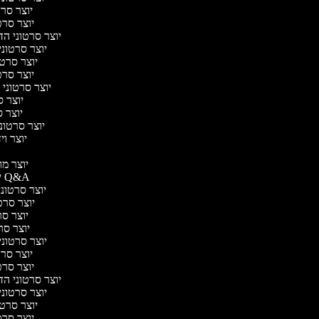
יוצר סרטו
יוצר סרטו
יוצר סרטוני הדר
יוצר סרטוני 
יוצר סרטונ
יוצר סרטו
יוצר סרטוני ח
יוצר סר
יוצר סר
יוצר סרטוני 
יוצר ויד
י
יוצר מוד
יוצר סרטוני Q&A
יוצר סרטוני 
יוצר סרטו
יוצר סרט
יוצר סרטו
יוצר סרטוני ד
יוצר סרטו
יוצר סרטו
יוצר סרטוני הדר
יוצר סרטוני 
יוצר סרטונ
יוצר סרטו