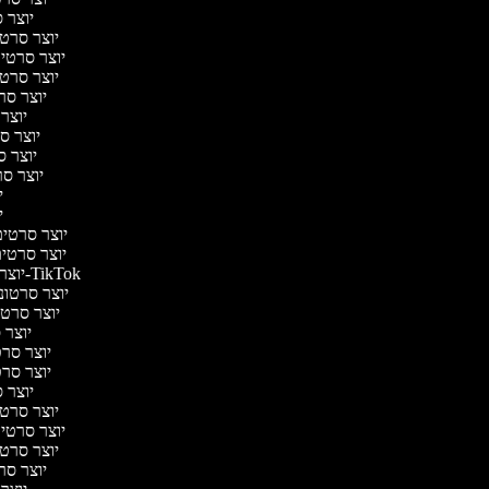
יוצר ס
יוצר סרטי 
יוצר סרטי מ
יוצר סרטי 
יוצר סר
יוצר 
יוצר סר
יוצר סר
יוצר סרט
יו
יו
יוצר סרטים 
יוצר סרטים 
יוצר סרטונים ל-TikTok
יוצר סרטוני
יוצר סרטונ
יוצר ס
יוצר סרטי
יוצר סרטי
יוצר ס
יוצר סרטי 
יוצר סרטי מ
יוצר סרטי 
יוצר סר