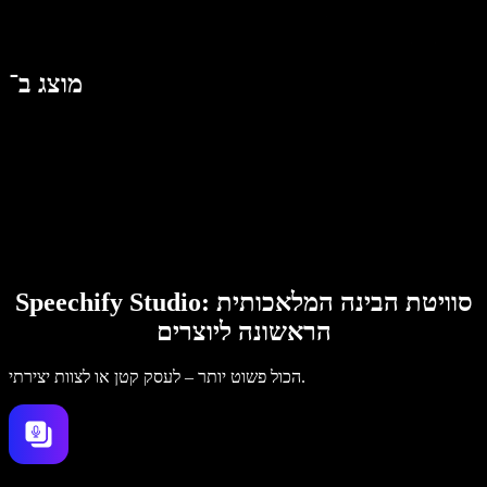
מוצג ב־
Speechify Studio: סוויטת הבינה המלאכותית
הראשונה ליוצרים
הכול פשוט יותר – לעסק קטן או לצוות יצירתי.