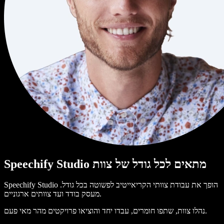
Speechify Studio מתאים לכל גודל של צוות
Speechify Studio הופך את עבודת צוותי הקריאייטיב לפשוטה בכל גודל.
מעסק בודד ועד צוותים ארגוניים.
נהלו צוות, שתפו חומרים, עבדו יחד והוציאו פרויקטים מהר מאי פעם.