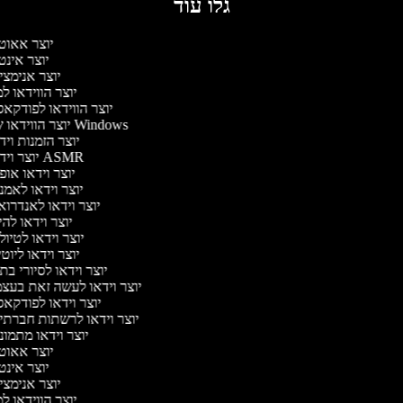
גלו עוד
יוצר אאוט
יוצר אינ
יוצר אנימצ
יוצר הווידאו 
יוצר הווידאו לפודקא
יוצר הווידאו של Windows
יוצר הזמנות וי
יוצר וידאו ASMR
יוצר וידאו או
יוצר וידאו לאמ
יוצר וידאו לאנדרו
יוצר וידאו להי
יוצר וידאו לטיו
יוצר וידאו ליוט
יוצר וידאו לסיורי ב
יוצר וידאו לעשה זאת בעצ
יוצר וידאו לפודקא
יוצר וידאו לרשתות חברתי
יוצר וידאו מתמו
יוצר אאוט
יוצר אינ
יוצר אנימצ
יוצר הווידאו 