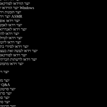
יוצר הווידאו לפודקא
יוצר הווידאו של Windows
יוצר הזמנות וי
יוצר וידאו ASMR
יוצר וידאו או
יוצר וידאו לאמ
יוצר וידאו לאנדרו
יוצר וידאו להי
יוצר וידאו לטיו
יוצר וידאו ליוט
יוצר וידאו לסיורי ב
יוצר וידאו לעשה זאת בעצ
יוצר וידאו לפודקא
יוצר וידאו לרשתות חברתי
יוצר וידאו מתמו
יוצר ויד
י
יוצר מוד
יוצר סרטוני Q&A
יוצר סרטוני 
יוצר סרטו
יוצר סרט
יוצר סרטו
יוצר סרטוני ד