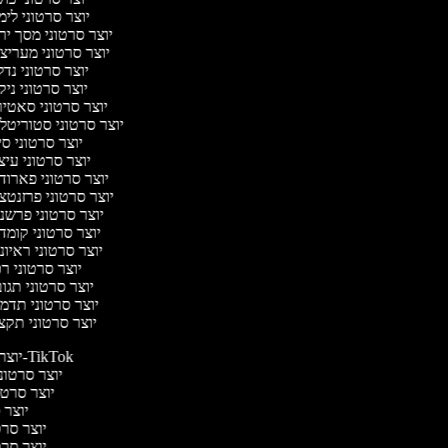
יוצר סרטוני לי
יוצר סרטוני מסך יר
יוצר סרטוני מעריצ
יוצר סרטוני נד
יוצר סרטוני ניק
יוצר סרטוני סאטי
יוצר סרטוני סטוריטלי
יוצר סרטוני ס
יוצר סרטוני עי
יוצר סרטוני פארוד
יוצר סרטוני פרזנטצ
יוצר סרטוני פרשנ
יוצר סרטוני קומד
יוצר סרטוני ראיו
יוצר סרטוני ר
יוצר סרטוני תגו
יוצר סרטוני תדמ
יוצר סרטוני תקצ
יוצר סרטונים ל-TikTok
יוצר סרטוני
יוצר סרטונ
יוצר ס
יוצר סרטי
יוצר סרטי