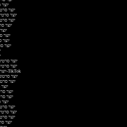
יוצר ס
יוצר סרטי 
יוצר סרטי מ
יוצר סרטי 
יוצר סר
יוצר 
יוצר סר
יוצר סר
יוצר סרט
יו
יו
יוצר סרטים 
יוצר סרטים 
יוצר סרטונים ל-TikTok
יוצר סרטוני
יוצר סרטונ
יוצר ס
יוצר סרטי
יוצר סרטי
יוצר ס
יוצר סרטי 
יוצר סרטי מ
יוצר סרטי 
יוצר סר