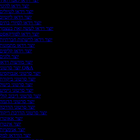
יוצר וידאו לאנדרואיד
יוצר וידאו להיגוי
יוצר וידאו לטיולים
יוצר וידאו ליוטיוב
יוצר וידאו לסיורי בתים
יוצר וידאו לעשה זאת בעצמך
יוצר וידאו לפודקאסט
יוצר וידאו לרשתות חברתיות
יוצר וידאו מתמונות
יוצר וידאו קליפים
יוצר ולוגים
יוצר מודעות וידאו
יוצר סרטוני Q&A
יוצר סרטוני אנבוקסינג
יוצר סרטוני ביקורת
יוצר סרטוני בישול
יוצר סרטוני גיימינג
יוצר סרטוני דיבוב קולי
יוצר סרטוני הדגמה
יוצר סרטוני הדרכה
יוצר סרטוני הדרכת ריקוד
יוצר אאוטרו
יוצר אינטרו
יוצר אנימציות
יוצר הווידאו למק