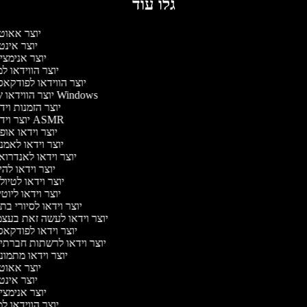
גלו עוד
יוצר אאוט
יוצר אינט
יוצר אנימצי
יוצר הווידאו ל
יוצר הווידאו לפודקא
יוצר הווידאו של Windows
יוצר הזמנות וי
יוצר וידאו ASMR
יוצר וידאו או
יוצר וידאו לאמנ
יוצר וידאו לאנדרוא
יוצר וידאו להי
יוצר וידאו לטיו
יוצר וידאו ליוט
יוצר וידאו לסיורי ב
יוצר וידאו לעשה זאת בעצ
יוצר וידאו לפודקא
יוצר וידאו לרשתות חברתי
יוצר וידאו מתמונ
יוצר אאוט
יוצר אינט
יוצר אנימצי
יוצר הווידאו ל