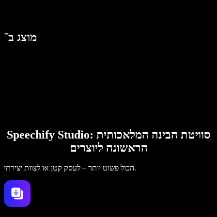
מוצג ב־
Speechify Studio: סוויטת הבינה המלאכותית
הראשונה ליוצרים
הכול פשוט יותר – לעסק קטן או לצוות יצירתי.