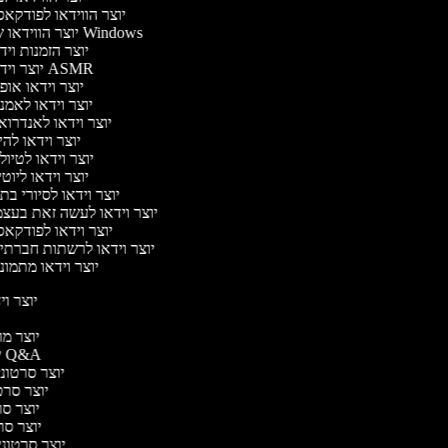
יוצר הווידאו לפודקא
יוצר הווידאו של Windows
יוצר הזמנות וי
יוצר וידאו ASMR
יוצר וידאו או
יוצר וידאו לאמנ
יוצר וידאו לאנדרוא
יוצר וידאו להי
יוצר וידאו לטיו
יוצר וידאו ליוט
יוצר וידאו לסיורי ב
יוצר וידאו לעשה זאת בעצ
יוצר וידאו לפודקא
יוצר וידאו לרשתות חברתי
יוצר וידאו מתמונ
יוצר ויד
י
יוצר מוד
יוצר סרטוני Q&A
יוצר סרטוני 
יוצר סרטו
יוצר סרט
יוצר סרטו
יוצר סרטוני ד