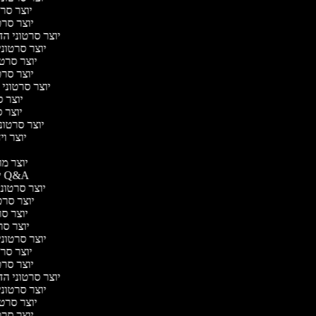
יוצר סרט
יוצר סרטו
יוצר סרטוני הדר
יוצר סרטוני 
יוצר סרטונ
יוצר סרטו
יוצר סרטוני 
יוצר ס
יוצר סר
יוצר סרטוני 
יוצר ויד
י
יוצר מוד
יוצר סרטוני Q&A
יוצר סרטוני 
יוצר סרטו
יוצר סרט
יוצר סרטו
יוצר סרטוני ד
יוצר סרט
יוצר סרטו
יוצר סרטוני הדר
יוצר סרטוני 
יוצר סרטונ
יוצר סרטו