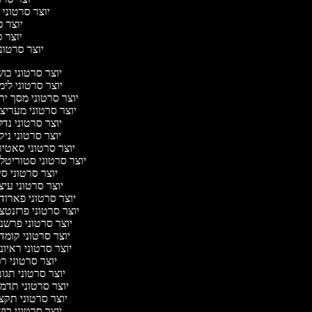
יוצר סרטוני 
יוצר ס
יוצר סר
יוצר סרטוני 
יוצר סרטוני כו
יוצר סרטוני לי
יוצר סרטוני מסך יר
יוצר סרטוני מעריצ
יוצר סרטוני נד
יוצר סרטוני ניק
יוצר סרטוני סאטי
יוצר סרטוני סטוריטלי
יוצר סרטוני ס
יוצר סרטוני עי
יוצר סרטוני פארוד
יוצר סרטוני פרזנטצ
יוצר סרטוני פרשנ
יוצר סרטוני קומד
יוצר סרטוני ראיו
יוצר סרטוני ר
יוצר סרטוני תגו
יוצר סרטוני תדמ
יוצר סרטוני תקצ
יוצר סרטוני כו