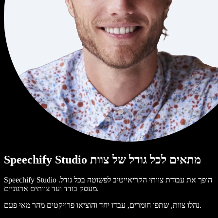
Speechify Studio מתאים לכל גודל של צוות
Speechify Studio הופך את עבודת צוותי הקריאייטיב לפשוטה בכל גודל.
מעסק בודד ועד צוותים ארגוניים.
נהלו צוות, שתפו חומרים, עבדו יחד והוציאו פרויקטים מהר מאי פעם.