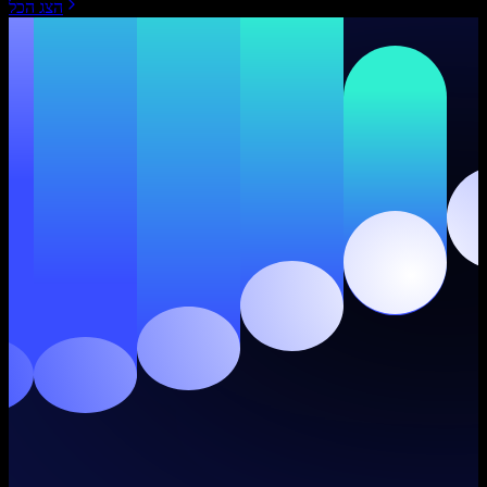
הצג הכל