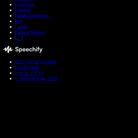
Ελληνικά
Lietuvių
Bahasa Indonesia
বাংলা
Català
Bahasa Melayu
اردو
העדפות קובצי Cookie
תנאי השירות
מדיניות פרטיות
© Speechify Inc 2026