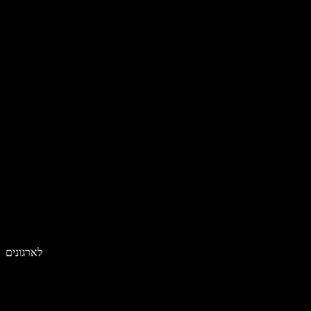
לארגונים