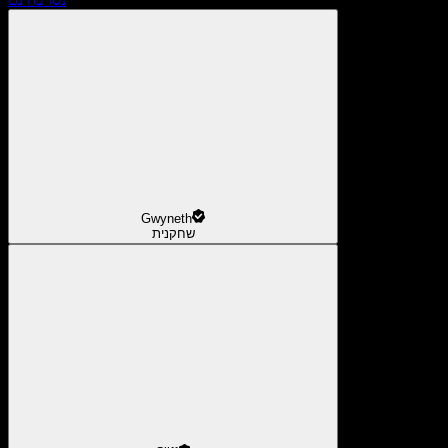
Gwyneth
שחקנית