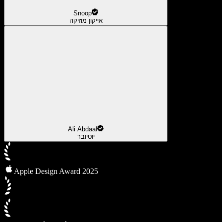
Snoop
אייקון מוזיקה
Ali Abdaal
יוטיובר
Apple Design Award 2025