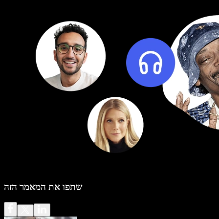
שתפו את המאמר הזה