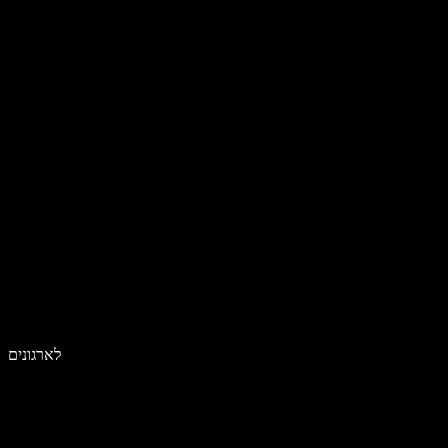
לארגונים