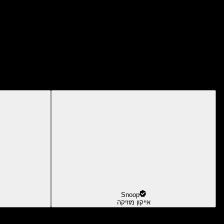
Snoop
אייקון מוזיקה