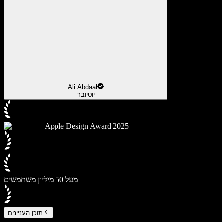
Ali Abdaal
יוטיובר
Apple Design Award 2025
מעל 50 מיליון משתמשים
תוכן העניינים