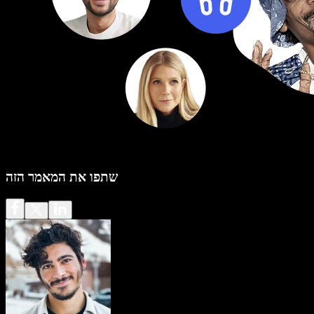
שתפו את המאמר הזה