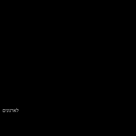
לארגונים