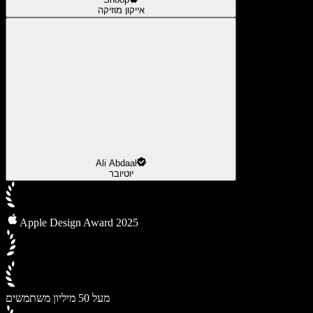
אייקון מוזיקה
Ali Abdaal
יוטיובר
Apple Design Award 2025
מעל 50 מיליון משתמשים