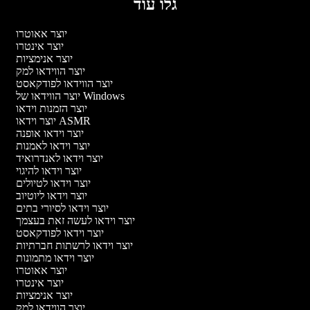
גלו עוד
יוצר אאוטרו
יוצר אינטרו
יוצר אנימציות
יוצר הווידאו למק
יוצר הווידאו לפודקאסט
יוצר הווידאו של Windows
יוצר הזמנות וידאו
יוצר וידאו ASMR
יוצר וידאו אופנה
יוצר וידאו לאמנות
יוצר וידאו לאנדרואיד
יוצר וידאו להיגוי
יוצר וידאו לטיולים
יוצר וידאו ליוטיוב
יוצר וידאו לסיורי בתים
יוצר וידאו לעשה זאת בעצמך
יוצר וידאו לפודקאסט
יוצר וידאו לרשתות חברתיות
יוצר וידאו מתמונות
יוצר אאוטרו
יוצר אינטרו
יוצר אנימציות
יוצר הווידאו למק