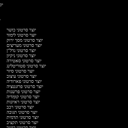
יוצ
יו
יוצר סרטוני כושר
יוצר סרטוני לימוד
יוצר סרטוני מסך ירוק
יוצר סרטוני מעריצים
יוצר סרטוני נדל"ן
יוצר סרטוני ניקיון
יוצר סרטוני סאטירה
יוצר סרטוני סטוריטלינג
יוצר סרטוני סיור
יוצר סרטוני עיצוב
יוצר סרטוני פארודיה
יוצר סרטוני פרזנטציה
יוצר סרטוני פרשנות
יוצר סרטוני קומדיה
יוצר סרטוני ראיונות
יוצר סרטוני רכב
יוצר סרטוני תגובה
יוצר סרטוני תדמית
יוצר סרטוני תקציב
יוצר סרטוני כושר