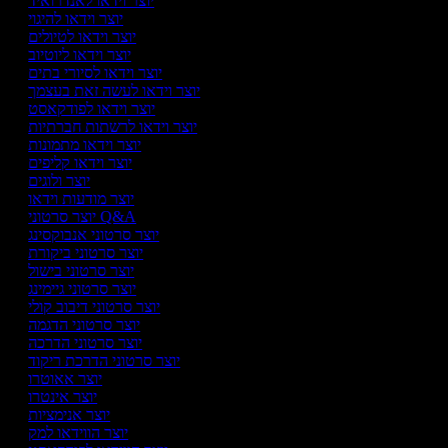
יוצר וידאו לאנדרואיד
יוצר וידאו להיגוי
יוצר וידאו לטיולים
יוצר וידאו ליוטיוב
יוצר וידאו לסיורי בתים
יוצר וידאו לעשה זאת בעצמך
יוצר וידאו לפודקאסט
יוצר וידאו לרשתות חברתיות
יוצר וידאו מתמונות
יוצר וידאו קליפים
יוצר ולוגים
יוצר מודעות וידאו
יוצר סרטוני Q&A
יוצר סרטוני אנבוקסינג
יוצר סרטוני ביקורת
יוצר סרטוני בישול
יוצר סרטוני גיימינג
יוצר סרטוני דיבוב קולי
יוצר סרטוני הדגמה
יוצר סרטוני הדרכה
יוצר סרטוני הדרכת ריקוד
יוצר אאוטרו
יוצר אינטרו
יוצר אנימציות
יוצר הווידאו למק