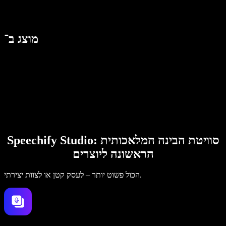
מוצג ב־
Speechify Studio: סוויטת הבינה המלאכותית
הראשונה ליוצרים
הכול פשוט יותר – לעסק קטן או לצוות יצירתי.