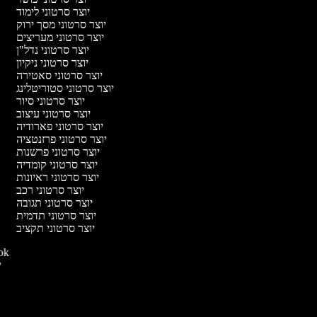
יוצר סרטוני לימוד
יוצר סרטוני מסך ירוק
יוצר סרטוני מעריצים
יוצר סרטוני נדל"ן
יוצר סרטוני ניקיון
יוצר סרטוני סאטירה
יוצר סרטוני סטוריטלינג
יוצר סרטוני סיור
יוצר סרטוני עיצוב
יוצר סרטוני פארודיה
יוצר סרטוני פרזנטציה
יוצר סרטוני פרשנות
יוצר סרטוני קומדיה
יוצר סרטוני ראיונות
יוצר סרטוני רכב
יוצר סרטוני תגובה
יוצר סרטוני תדמית
יוצר סרטוני תקציב
יוצר סרטו
יו
י