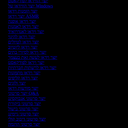
יוצר הווידאו לפודקאסט
יוצר הווידאו של Windows
יוצר הזמנות וידאו
יוצר וידאו ASMR
יוצר וידאו אופנה
יוצר וידאו לאמנות
יוצר וידאו לאנדרואיד
יוצר וידאו להיגוי
יוצר וידאו לטיולים
יוצר וידאו ליוטיוב
יוצר וידאו לסיורי בתים
יוצר וידאו לעשה זאת בעצמך
יוצר וידאו לפודקאסט
יוצר וידאו לרשתות חברתיות
יוצר וידאו מתמונות
יוצר וידאו קליפים
יוצר ולוגים
יוצר מודעות וידאו
יוצר סרטוני Q&A
יוצר סרטוני אנבוקסינג
יוצר סרטוני ביקורת
יוצר סרטוני בישול
יוצר סרטוני גיימינג
יוצר סרטוני דיבוב קולי
יוצר סרטוני הדגמה