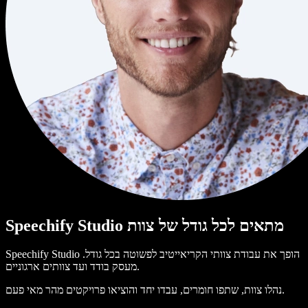
Speechify Studio מתאים לכל גודל של צוות
Speechify Studio הופך את עבודת צוותי הקריאייטיב לפשוטה בכל גודל.
מעסק בודד ועד צוותים ארגוניים.
נהלו צוות, שתפו חומרים, עבדו יחד והוציאו פרויקטים מהר מאי פעם.