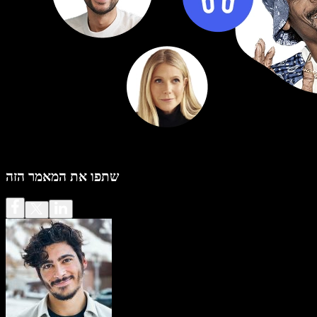
שתפו את המאמר הזה