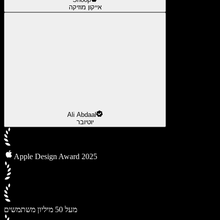
אייקון מוזיקה
Ali Abdaal
יוטיובר
Apple Design Award 2025
מעל 50 מיליון משתמשים