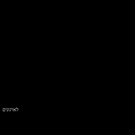
לארגונים