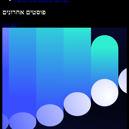
פוסטים אחרונים
הצג הכל