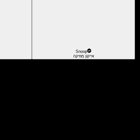
Snoop
אייקון מוזיקה