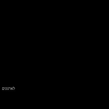
לארגונים