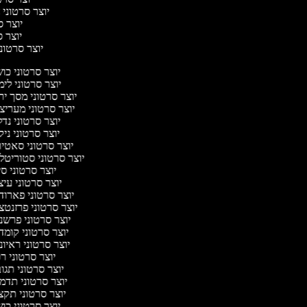
יוצר סרטוני ח
יוצר סר
יוצר סר
יוצר סרטוני 
יוצר סרטוני כו
יוצר סרטוני לי
יוצר סרטוני מסך י
יוצר סרטוני מעריצ
יוצר סרטוני נד
יוצר סרטוני ניק
יוצר סרטוני סאטי
יוצר סרטוני סטוריטל
יוצר סרטוני ס
יוצר סרטוני עי
יוצר סרטוני פארוד
יוצר סרטוני פרזנטצ
יוצר סרטוני פרשנ
יוצר סרטוני קומד
יוצר סרטוני ראיו
יוצר סרטוני ר
יוצר סרטוני תג
יוצר סרטוני תדמ
יוצר סרטוני תקצ
יוצר סרטוני כו