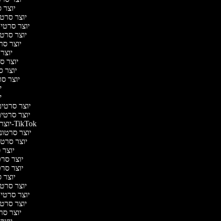
יוצר ס
יוצר סרטי 
יוצר סרטי מ
יוצר סרטי 
יוצר סר
יוצר 
יוצר סר
יוצר סר
יוצר סרט
יו
יו
יוצר סרטים 
יוצר סרטים 
יוצר סרטונים ל-TikTok
יוצר סרטוני
יוצר סרטונ
יוצר ס
יוצר סרטי
יוצר סרטי
יוצר ס
יוצר סרטי 
יוצר סרטי מ
יוצר סרטי 
יוצר סר