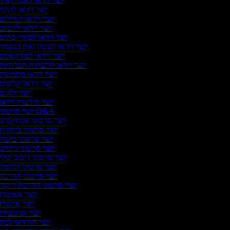
יוצר וידאו לאנדרואיד
יוצר וידאו להיגוי
יוצר וידאו לטיולים
יוצר וידאו ליוטיוב
יוצר וידאו לסיורי בתים
יוצר וידאו לעשה זאת בעצמך
יוצר וידאו לפודקאסט
יוצר וידאו לרשתות חברתיות
יוצר וידאו מתמונות
יוצר וידאו קליפים
יוצר ולוגים
יוצר מודעות וידאו
יוצר סרטוני Q&A
יוצר סרטוני אנבוקסינג
יוצר סרטוני ביקורת
יוצר סרטוני בישול
יוצר סרטוני גיימינג
יוצר סרטוני דיבוב קולי
יוצר סרטוני הדגמה
יוצר סרטוני הדרכה
יוצר סרטוני הדרכת ריקוד
יוצר אאוטרו
יוצר אינטרו
יוצר אנימציות
יוצר הווידאו למק