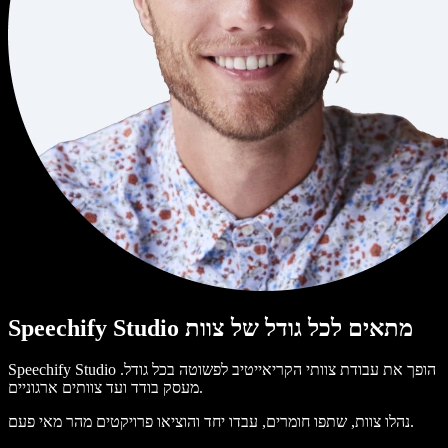
Speechify Studio מתאים לכל גודל של צוות
Speechify Studio הופך את עבודת צוותי הקריאייטיב לפשוטה בכל גודל.
מעסק בודד ועד צוותים ארגוניים.
נהלו צוות, שתפו חומרים, עבדו יחד והוציאו פרויקטים מהר מאי פעם.