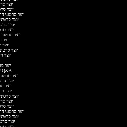
יוצר סרטו
יוצר סרטו
יוצר סרטוני הדר
יוצר סרטוני 
יוצר סרטונ
יוצר סרטו
יוצר סרטוני ח
יוצר סר
יוצר סר
יוצר סרטוני 
יוצר ויד
י
יוצר מוד
יוצר סרטוני Q&A
יוצר סרטוני 
יוצר סרטו
יוצר סרט
יוצר סרטו
יוצר סרטוני ד
יוצר סרטו
יוצר סרטו
יוצר סרטוני הדר
יוצר סרטוני 
יוצר סרטונ
יוצר סרטו