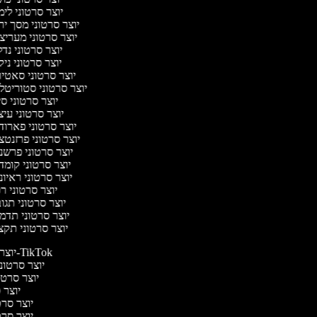
יוצר סרטוני לי
יוצר סרטוני מסך י
יוצר סרטוני מעריצ
יוצר סרטוני נד
יוצר סרטוני ניק
יוצר סרטוני סאטי
יוצר סרטוני סטוריטל
יוצר סרטוני ס
יוצר סרטוני עי
יוצר סרטוני פארוד
יוצר סרטוני פרזנטצ
יוצר סרטוני פרשנ
יוצר סרטוני קומד
יוצר סרטוני ראיו
יוצר סרטוני ר
יוצר סרטוני תג
יוצר סרטוני תדמ
יוצר סרטוני תקצ
יוצר סרטונים ל-TikTok
יוצר סרטוני
יוצר סרטונ
יוצר ס
יוצר סרטי
יוצר סרטי