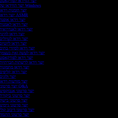
יוצר הווידאו לפודקאסט
יוצר הווידאו של Windows
יוצר הזמנות וידאו
יוצר וידאו ASMR
יוצר וידאו אופנה
יוצר וידאו לאמנות
יוצר וידאו לאנדרואיד
יוצר וידאו להיגוי
יוצר וידאו לטיולים
יוצר וידאו ליוטיוב
יוצר וידאו לסיורי בתים
יוצר וידאו לעשה זאת בעצמך
יוצר וידאו לפודקאסט
יוצר וידאו לרשתות חברתיות
יוצר וידאו מתמונות
יוצר וידאו קליפים
יוצר ולוגים
יוצר מודעות וידאו
יוצר סרטוני Q&A
יוצר סרטוני אנבוקסינג
יוצר סרטוני ביקורת
יוצר סרטוני בישול
יוצר סרטוני גיימינג
יוצר סרטוני דיבוב קולי
יוצר סרטוני הדגמה