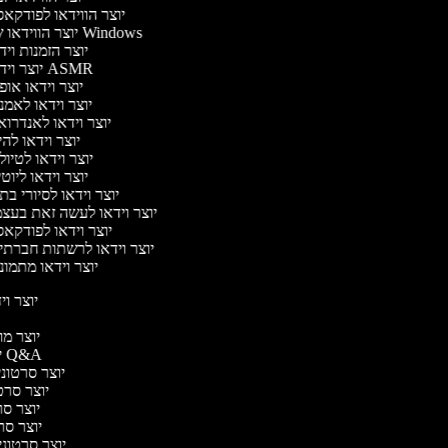
יוצר הווידאו לפודקא
יוצר הווידאו של Windows
יוצר הזמנות וי
יוצר וידאו ASMR
יוצר וידאו או
יוצר וידאו לאמ
יוצר וידאו לאנדרו
יוצר וידאו להי
יוצר וידאו לטיו
יוצר וידאו ליוט
יוצר וידאו לסיורי ב
יוצר וידאו לעשה זאת בעצ
יוצר וידאו לפודקא
יוצר וידאו לרשתות חברתי
יוצר וידאו מתמו
יוצר ויד
י
יוצר מוד
יוצר סרטוני Q&A
יוצר סרטוני 
יוצר סרטו
יוצר סרט
יוצר סרטו
יוצר סרטוני ד