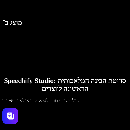
מוצג ב־
Speechify Studio: סוויטת הבינה המלאכותית
הראשונה ליוצרים
הכול פשוט יותר – לעסק קטן או לצוות יצירתי.