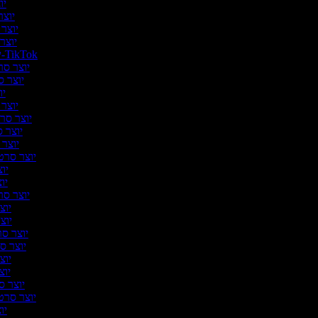
יוצ
יוצר 
יוצר 
יוצר 
יוצר סרטונים ל-TikTok
יוצר סרט
יוצר ס
יו
יוצר ס
יוצר סרטו
יוצר ס
יוצר 
יוצר סרטו
יוצ
יוצ
יוצר סרט
יוצר
יוצר
יוצר סרט
יוצר סר
יוצר
יוצר
יוצר ס
יוצר סרטו
יוצ