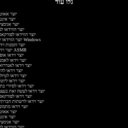
גלו עוד
יוצר אאוט
יוצר אינ
יוצר אנימצ
יוצר הווידאו 
יוצר הווידאו לפודקא
יוצר הווידאו של Windows
יוצר הזמנות וי
יוצר וידאו ASMR
יוצר וידאו או
יוצר וידאו לאמ
יוצר וידאו לאנדרו
יוצר וידאו להי
יוצר וידאו לטיו
יוצר וידאו ליוט
יוצר וידאו לסיורי ב
יוצר וידאו לעשה זאת בעצ
יוצר וידאו לפודקא
יוצר וידאו לרשתות חברתי
יוצר וידאו מתמו
יוצר אאוט
יוצר אינ
יוצר אנימצ
יוצר הווידאו 