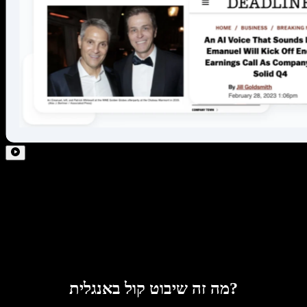
מה זה שיבוט קול באנגלית?