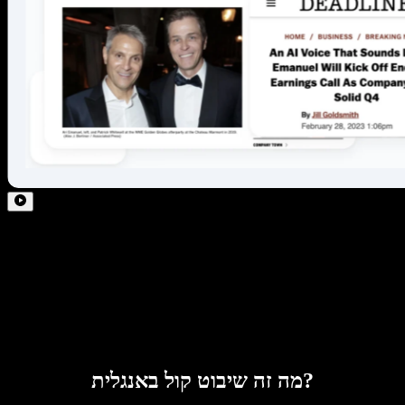
מה זה שיבוט קול באנגלית?