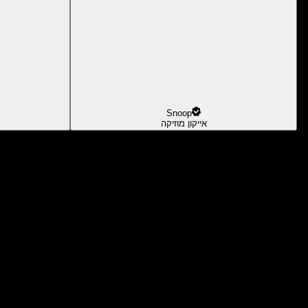
Snoop
אייקון מוזיקה