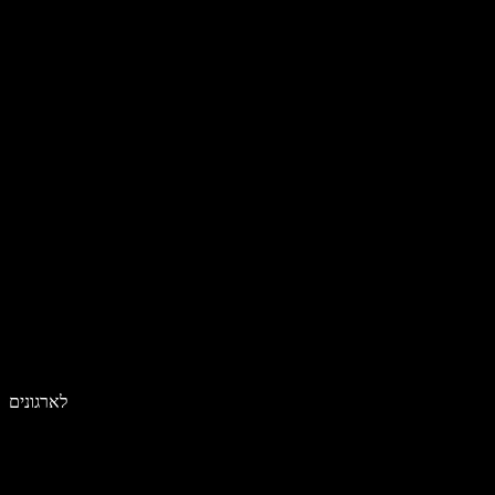
לארגונים