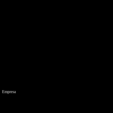
Empresa