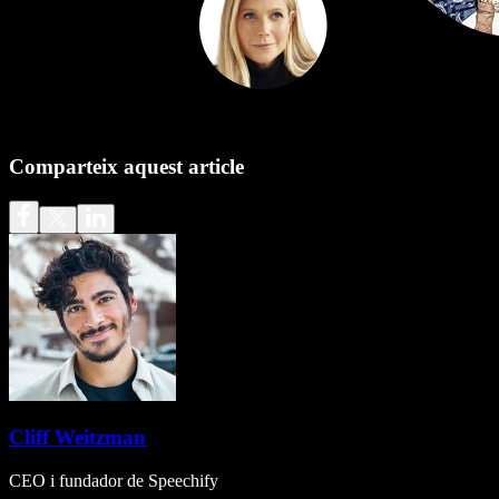
Comparteix aquest article
Cliff Weitzman
CEO i fundador de Speechify