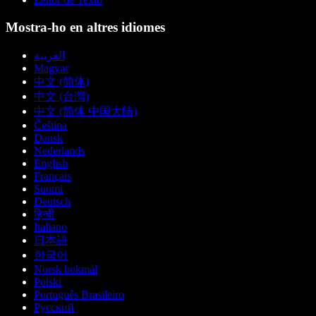
Mostra-ho en altres idiomes
العربية
Magyar
中文 (简体)
中文 (台灣)
中文 (简体 中国大陆)
Čeština
Dansk
Nederlands
English
Français
Suomi
Deutsch
हिन्दी
Italiano
日本語
한국어
Norsk bokmål
Polski
Português Brasileiro
Русский