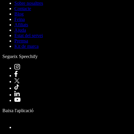
Sobre nosaltres
Contacte
Blog
Feina
Afiliats
Ajuda
Estat del servei
Premsa
Kit de marca
Segueix Speechify
Baixa l'aplicació