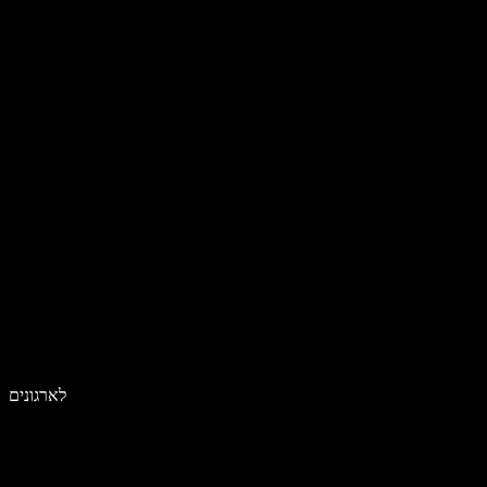
לארגונים