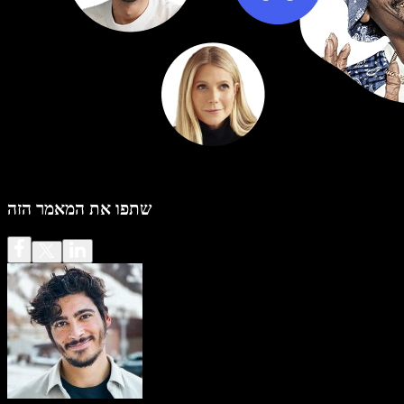
שתפו את המאמר הזה