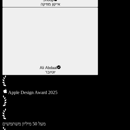
אייקון מוזיקה
Ali Abdaal
יוטיובר
Apple Design Award 2025
מעל 50 מיליון משתמשים