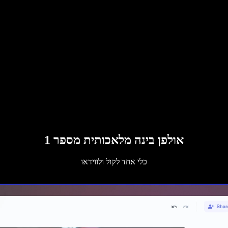
אולפן בינה מלאכותית מספר 1
כלי אחד לקול ולווידאו