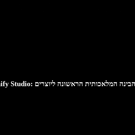
Speech: סוויטת הבינה המלאכותית הראשונה ליוצרים