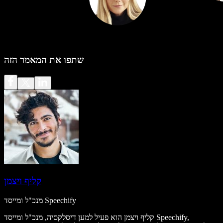
שתפו את המאמר הזה
קליף ויצמן
מנכ"ל ומייסד Speechify
קליף ויצמן הוא פעיל למען דיסלקסיה, מנכ"ל ומייסד Speechify,