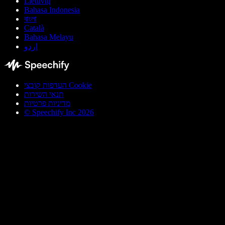
Lietuvių
Bahasa Indonesia
বাংলা
Català
Bahasa Melayu
اردو
העדפות קובצי Cookie
תנאי השירות
מדיניות פרטיות
© Speechify Inc 2026