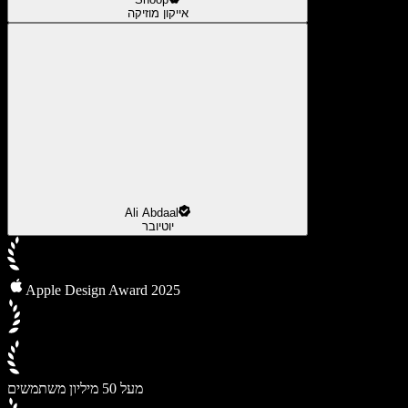
אייקון מוזיקה
Ali Abdaal
יוטיובר
Apple Design Award 2025
מעל 50 מיליון משתמשים