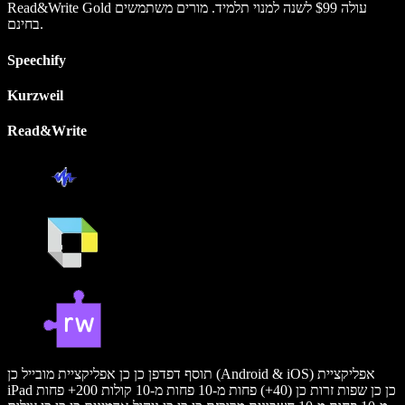
Read&Write Gold עולה $99 לשנה למנוי תלמיד. מורים משתמשים
בחינם.
Speechify
Kurzweil
Read&Write
תוסף דפדפן כן כן אפליקציית מובייל כן (Android & iOS) אפליקציית
iPad כן כן שפות זרות כן (40+) פחות מ-10 פחות מ-10 קולות 200+ פחות