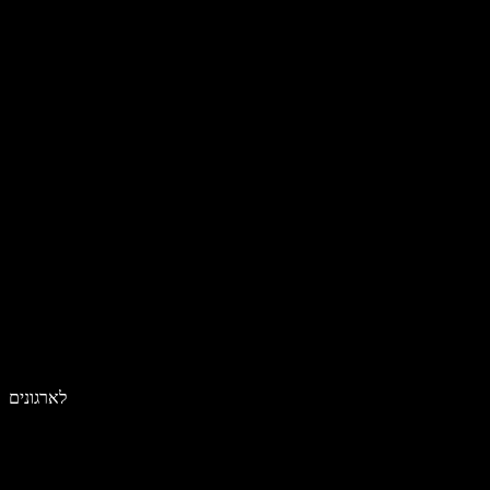
לארגונים