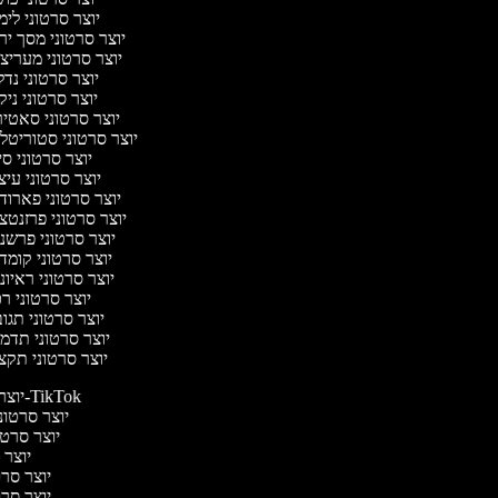
יוצר סרטוני לי
יוצר סרטוני מסך יר
יוצר סרטוני מעריצ
יוצר סרטוני נד
יוצר סרטוני ניק
יוצר סרטוני סאטי
יוצר סרטוני סטוריטלי
יוצר סרטוני ס
יוצר סרטוני עיצ
יוצר סרטוני פארוד
יוצר סרטוני פרזנטצ
יוצר סרטוני פרשנ
יוצר סרטוני קומד
יוצר סרטוני ראיונ
יוצר סרטוני ר
יוצר סרטוני תגו
יוצר סרטוני תדמ
יוצר סרטוני תקצ
יוצר סרטונים ל-TikTok
יוצר סרטוני
יוצר סרטונ
יוצר ס
יוצר סרטי
יוצר סרטי