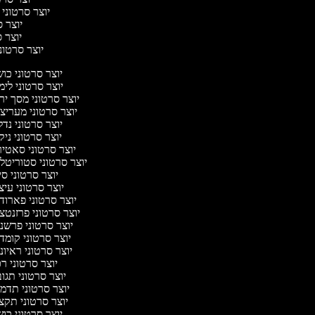
יוצר סרטוני 
יוצר ס
יוצר סר
יוצר סרטוני 
יוצר סרטוני כו
יוצר סרטוני לי
יוצר סרטוני מסך יר
יוצר סרטוני מעריצ
יוצר סרטוני נד
יוצר סרטוני ניק
יוצר סרטוני סאטי
יוצר סרטוני סטוריטלי
יוצר סרטוני ס
יוצר סרטוני עיצ
יוצר סרטוני פארוד
יוצר סרטוני פרזנטצ
יוצר סרטוני פרשנ
יוצר סרטוני קומד
יוצר סרטוני ראיונ
יוצר סרטוני ר
יוצר סרטוני תגו
יוצר סרטוני תדמ
יוצר סרטוני תקצ
יוצר סרטוני כו