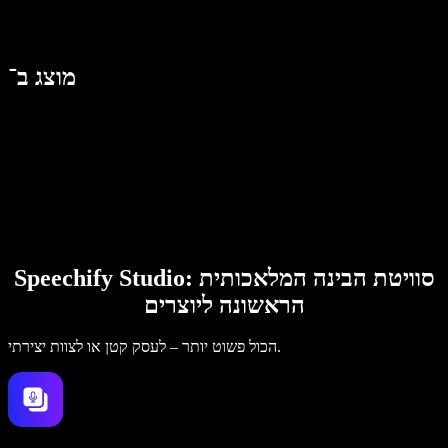
מוצג ב־
Speechify Studio: סוויטת הבינה המלאכותית
הראשונה ליוצרים
הכול פשוט יותר – לעסק קטן או לצוות יצירתי.