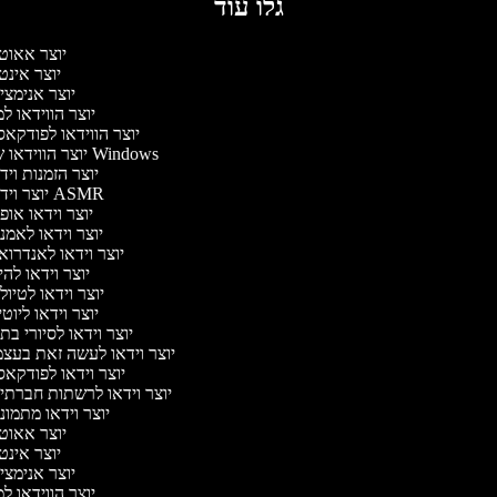
גלו עוד
יוצר אאוט
יוצר אינט
יוצר אנימצי
יוצר הווידאו ל
יוצר הווידאו לפודקא
יוצר הווידאו של Windows
יוצר הזמנות וי
יוצר וידאו ASMR
יוצר וידאו או
יוצר וידאו לאמנ
יוצר וידאו לאנדרוא
יוצר וידאו להי
יוצר וידאו לטיו
יוצר וידאו ליוט
יוצר וידאו לסיורי ב
יוצר וידאו לעשה זאת בעצ
יוצר וידאו לפודקא
יוצר וידאו לרשתות חברתי
יוצר וידאו מתמונ
יוצר אאוט
יוצר אינט
יוצר אנימצי
יוצר הווידאו ל