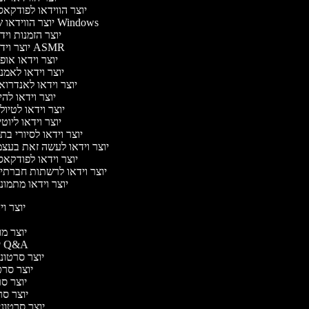
יוצר הווידאו לפודקא
יוצר הווידאו של Windows
יוצר הזמנות וי
יוצר וידאו ASMR
יוצר וידאו או
יוצר וידאו לאמנ
יוצר וידאו לאנדרוא
יוצר וידאו להי
יוצר וידאו לטיו
יוצר וידאו ליוט
יוצר וידאו לסיורי ב
יוצר וידאו לעשה זאת בעצ
יוצר וידאו לפודקא
יוצר וידאו לרשתות חברתי
יוצר וידאו מתמונ
יוצר ויד
י
יוצר מוד
יוצר סרטוני Q&A
יוצר סרטוני 
יוצר סרטו
יוצר סרט
יוצר סרטו
יוצר סרטוני ד