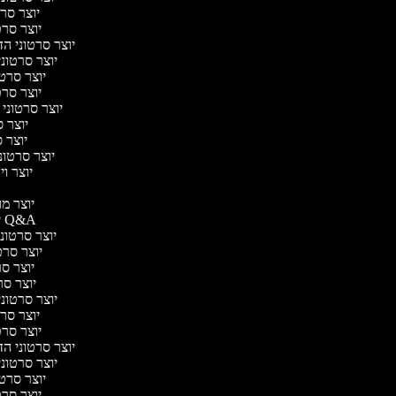
יוצר סרט
יוצר סרטו
יוצר סרטוני הד
יוצר סרטוני 
יוצר סרטו
יוצר סרטו
יוצר סרטוני 
יוצר ס
יוצר סר
יוצר סרטוני 
יוצר ויד
י
יוצר מוד
יוצר סרטוני Q&A
יוצר סרטוני 
יוצר סרטו
יוצר סרט
יוצר סרטו
יוצר סרטוני ד
יוצר סרט
יוצר סרטו
יוצר סרטוני הד
יוצר סרטוני 
יוצר סרטו
יוצר סרטו