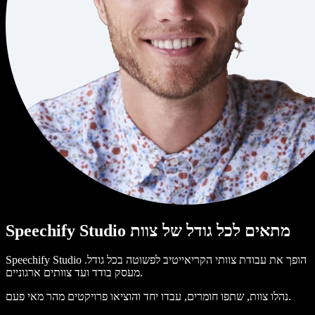
Speechify Studio מתאים לכל גודל של צוות
Speechify Studio הופך את עבודת צוותי הקריאייטיב לפשוטה בכל גודל.
מעסק בודד ועד צוותים ארגוניים.
נהלו צוות, שתפו חומרים, עבדו יחד והוציאו פרויקטים מהר מאי פעם.