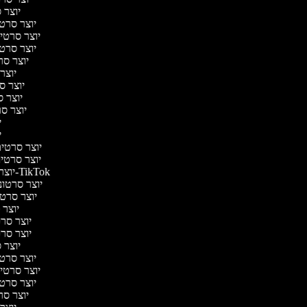
יוצר ס
יוצר סרטי 
יוצר סרטי מ
יוצר סרטי 
יוצר סר
יוצר 
יוצר סר
יוצר סר
יוצר סר
יו
יו
יוצר סרטים 
יוצר סרטים 
יוצר סרטונים ל-TikTok
יוצר סרטוני
יוצר סרטונ
יוצר ס
יוצר סרטי
יוצר סרטי
יוצר ס
יוצר סרטי 
יוצר סרטי מ
יוצר סרטי 
יוצר סר