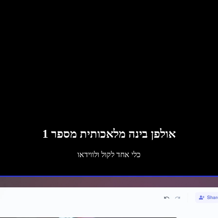
אולפן בינה מלאכותית מספר 1
כלי אחד לקול ולווידאו