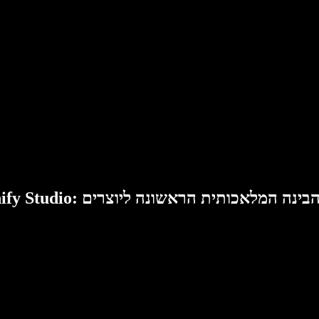
Speech: סוויטת הבינה המלאכותית הראשונה ליוצרים