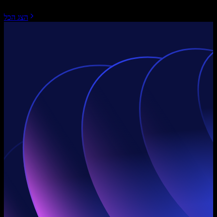
הצג הכל