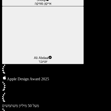
אייקון מוזיקה
Ali Abdaal
יוטיובר
Apple Design Award 2025
מעל 50 מיליון משתמשים