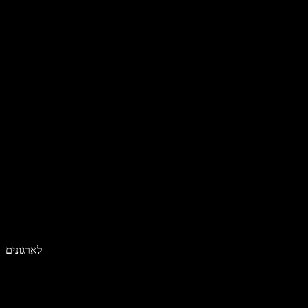
לארגונים