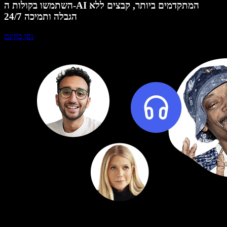
השתמשו בקולות ה-AI המתקדמים ביותר, קבצים ללא
הגבלה ותמיכה 24/7
נסו בחינם