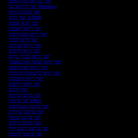
יוצר הווידאו לפודקאסט
יוצר הווידאו של Windows
יוצר הזמנות וידאו
יוצר וידאו ASMR
יוצר וידאו אופנה
יוצר וידאו לאמנות
יוצר וידאו לאנדרואיד
יוצר וידאו להיגוי
יוצר וידאו לטיולים
יוצר וידאו ליוטיוב
יוצר וידאו לסיורי בתים
יוצר וידאו לעשה זאת בעצמך
יוצר וידאו לפודקאסט
יוצר וידאו לרשתות חברתיות
יוצר וידאו מתמונות
יוצר וידאו קליפים
יוצר ולוגים
יוצר מודעות וידאו
יוצר סרטוני Q&A
יוצר סרטוני אנבוקסינג
יוצר סרטוני ביקורת
יוצר סרטוני בישול
יוצר סרטוני גיימינג
יוצר סרטוני דיבוב קולי
יוצר סרטוני הדגמה