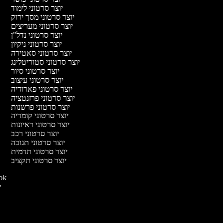
יוצר סרטוני לימוד
יוצר סרטוני מסך ירוק
יוצר סרטוני מעריצים
יוצר סרטוני נדל"ן
יוצר סרטוני ניקיון
יוצר סרטוני סאטירה
יוצר סרטוני סטוריטלינג
יוצר סרטוני סיור
יוצר סרטוני עיצוב
יוצר סרטוני פארודיה
יוצר סרטוני פרזנטציה
יוצר סרטוני פרשנות
יוצר סרטוני קומדיה
יוצר סרטוני ראיונות
יוצר סרטוני רכב
יוצר סרטוני תגובה
יוצר סרטוני תדמית
יוצר סרטוני תקציב
יוצר סרטו
יו
י