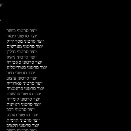
יוצ
יו
יוצר סרטוני כושר
יוצר סרטוני לימוד
יוצר סרטוני מסך ירוק
יוצר סרטוני מעריצים
יוצר סרטוני נדל"ן
יוצר סרטוני ניקיון
יוצר סרטוני סאטירה
יוצר סרטוני סטוריטלינג
יוצר סרטוני סיור
יוצר סרטוני עיצוב
יוצר סרטוני פארודיה
יוצר סרטוני פרזנטציה
יוצר סרטוני פרשנות
יוצר סרטוני קומדיה
יוצר סרטוני ראיונות
יוצר סרטוני רכב
יוצר סרטוני תגובה
יוצר סרטוני תדמית
יוצר סרטוני תקציב
יוצר סרטוני כושר