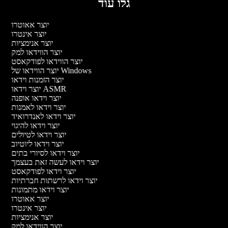
גלו עוד
יוצר אאוטרו
יוצר אינטרו
יוצר אנימציות
יוצר הווידאו למק
יוצר הווידאו לפודקאסט
יוצר הווידאו של Windows
יוצר הזמנות וידאו
יוצר וידאו ASMR
יוצר וידאו אופנה
יוצר וידאו לאמנות
יוצר וידאו לאנדרואיד
יוצר וידאו להיגוי
יוצר וידאו לטיולים
יוצר וידאו ליוטיוב
יוצר וידאו לסיורי בתים
יוצר וידאו לעשה זאת בעצמך
יוצר וידאו לפודקאסט
יוצר וידאו לרשתות חברתיות
יוצר וידאו מתמונות
יוצר אאוטרו
יוצר אינטרו
יוצר אנימציות
יוצר הווידאו למק