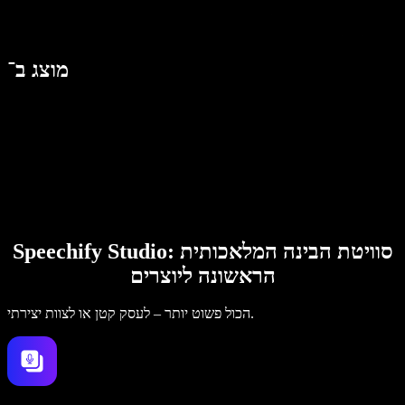
מוצג ב־
Speechify Studio: סוויטת הבינה המלאכותית
הראשונה ליוצרים
הכול פשוט יותר – לעסק קטן או לצוות יצירתי.