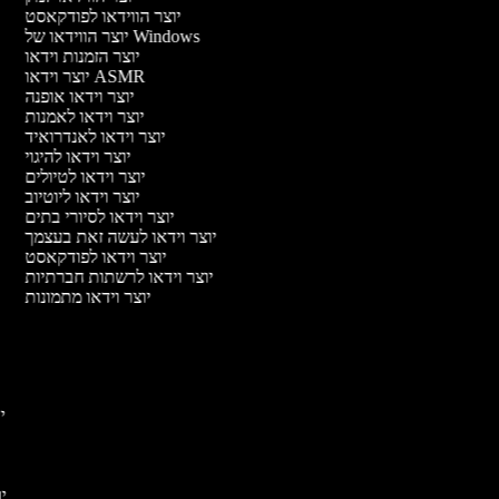
יוצר הווידאו לפודקאסט
יוצר הווידאו של Windows
יוצר הזמנות וידאו
יוצר וידאו ASMR
יוצר וידאו אופנה
יוצר וידאו לאמנות
יוצר וידאו לאנדרואיד
יוצר וידאו להיגוי
יוצר וידאו לטיולים
יוצר וידאו ליוטיוב
יוצר וידאו לסיורי בתים
יוצר וידאו לעשה זאת בעצמך
יוצר וידאו לפודקאסט
יוצר וידאו לרשתות חברתיות
יוצר וידאו מתמונות
יו
יוצ