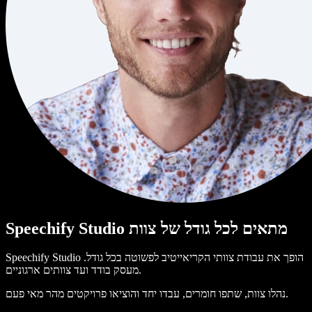
Speechify Studio מתאים לכל גודל של צוות
Speechify Studio הופך את עבודת צוותי הקריאייטיב לפשוטה בכל גודל.
מעסק בודד ועד צוותים ארגוניים.
נהלו צוות, שתפו חומרים, עבדו יחד והוציאו פרויקטים מהר מאי פעם.