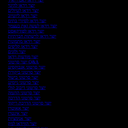
יוצר וידאו לאנדרואיד
יוצר וידאו להיגוי
יוצר וידאו לטיולים
יוצר וידאו ליוטיוב
יוצר וידאו לסיורי בתים
יוצר וידאו לעשה זאת בעצמך
יוצר וידאו לפודקאסט
יוצר וידאו לרשתות חברתיות
יוצר וידאו מתמונות
יוצר וידאו קליפים
יוצר ולוגים
יוצר מודעות וידאו
יוצר סרטוני Q&A
יוצר סרטוני אנבוקסינג
יוצר סרטוני ביקורת
יוצר סרטוני בישול
יוצר סרטוני גיימינג
יוצר סרטוני דיבוב קולי
יוצר סרטוני הדגמה
יוצר סרטוני הדרכה
יוצר סרטוני הדרכת ריקוד
יוצר אאוטרו
יוצר אינטרו
יוצר אנימציות
יוצר הווידאו למק