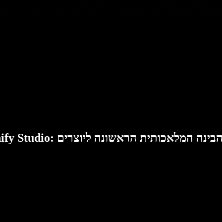
Speech: סוויטת הבינה המלאכותית הראשונה ליוצרים