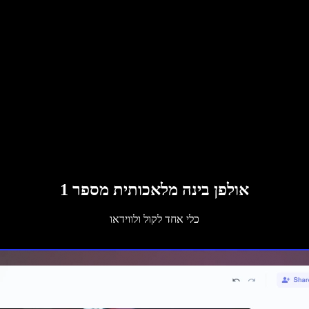
אולפן בינה מלאכותית מספר 1
כלי אחד לקול ולווידאו