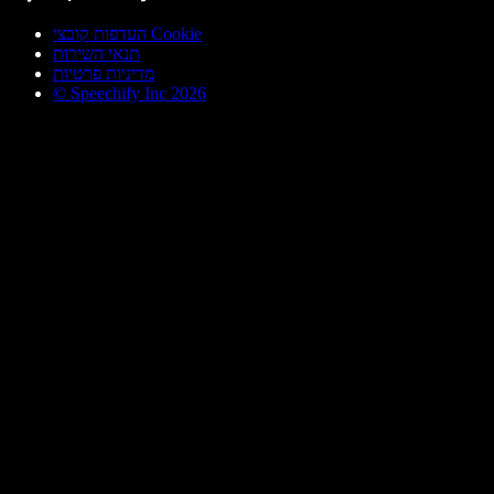
העדפות קובצי Cookie
תנאי השירות
מדיניות פרטיות
© Speechify Inc 2026