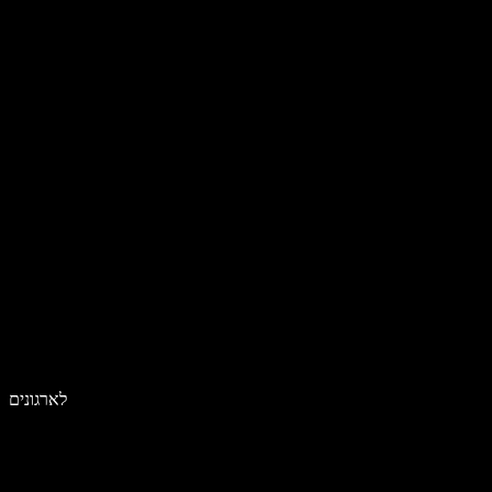
לארגונים