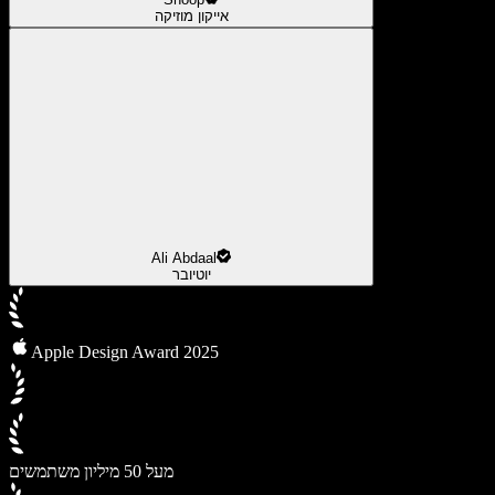
אייקון מוזיקה
Ali Abdaal
יוטיובר
Apple Design Award 2025
מעל 50 מיליון משתמשים