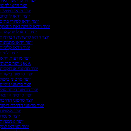
יוצר וידאו לאנדרואיד
יוצר וידאו להיגוי
יוצר וידאו לטיולים
יוצר וידאו ליוטיוב
יוצר וידאו לסיורי בתים
יוצר וידאו לעשה זאת בעצמך
יוצר וידאו לפודקאסט
יוצר וידאו לרשתות חברתיות
יוצר וידאו מתמונות
יוצר וידאו קליפים
יוצר ולוגים
יוצר מודעות וידאו
יוצר סרטוני Q&A
יוצר סרטוני אנבוקסינג
יוצר סרטוני ביקורת
יוצר סרטוני בישול
יוצר סרטוני גיימינג
יוצר סרטוני דיבוב קולי
יוצר סרטוני הדגמה
יוצר סרטוני הדרכה
יוצר סרטוני הדרכת ריקוד
יוצר אאוטרו
יוצר אינטרו
יוצר אנימציות
יוצר הווידאו למק