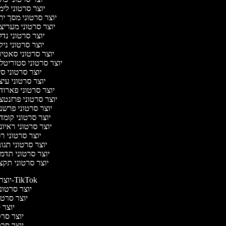
יוצר סרטוני לי
יוצר סרטוני מסך יר
יוצר סרטוני מעריצ
יוצר סרטוני נד
יוצר סרטוני ניק
יוצר סרטוני סאטי
יוצר סרטוני סטוריטל
יוצר סרטוני ס
יוצר סרטוני עי
יוצר סרטוני פארוד
יוצר סרטוני פרזנטצ
יוצר סרטוני פרשנ
יוצר סרטוני קומד
יוצר סרטוני ראיו
יוצר סרטוני ר
יוצר סרטוני תגו
יוצר סרטוני תדמ
יוצר סרטוני תקצ
יוצר סרטונים ל-TikTok
יוצר סרטוני
יוצר סרטונ
יוצר ס
יוצר סרטי
יוצר סרטי