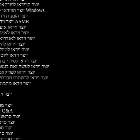
יוצר הווידאו לפודקא
יוצר הווידאו של Windows
יוצר הזמנות וי
יוצר וידאו ASMR
יוצר וידאו או
יוצר וידאו לאמ
יוצר וידאו לאנדרו
יוצר וידאו להי
יוצר וידאו לטיו
יוצר וידאו ליוט
יוצר וידאו לסיורי ב
יוצר וידאו לעשה זאת בעצ
יוצר וידאו לפודקא
יוצר וידאו לרשתות חברתי
יוצר וידאו מתמו
יוצר ויד
י
יוצר מוד
יוצר סרטוני Q&A
יוצר סרטוני 
יוצר סרטו
יוצר סרט
יוצר סרטו
יוצר סרטוני ד