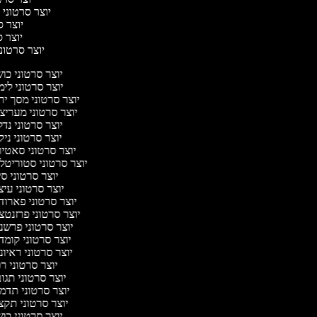
יוצר סרטוני ח
יוצר סר
יוצר סר
יוצר סרטוני 
יוצר סרטוני כו
יוצר סרטוני לי
יוצר סרטוני מסך יר
יוצר סרטוני מעריצ
יוצר סרטוני נד
יוצר סרטוני ניק
יוצר סרטוני סאטי
יוצר סרטוני סטוריטל
יוצר סרטוני ס
יוצר סרטוני עי
יוצר סרטוני פארוד
יוצר סרטוני פרזנטצ
יוצר סרטוני פרשנ
יוצר סרטוני קומד
יוצר סרטוני ראיו
יוצר סרטוני ר
יוצר סרטוני תגו
יוצר סרטוני תדמ
יוצר סרטוני תקצ
יוצר סרטוני כו