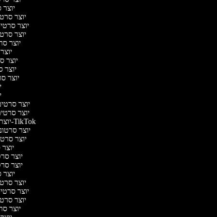
יוצר ס
יוצר סרטי 
יוצר סרטי מ
יוצר סרטי 
יוצר סר
יוצר 
יוצר סר
יוצר סר
יוצר סרט
יו
יו
יוצר סרטים 
יוצר סרטים 
יוצר סרטונים ל-TikTok
יוצר סרטוני
יוצר סרטונ
יוצר ס
יוצר סרטי
יוצר סרטי
יוצר ס
יוצר סרטי 
יוצר סרטי מ
יוצר סרטי 
יוצר סר