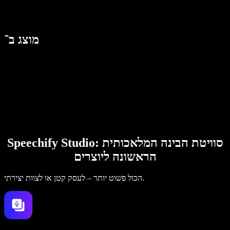
מוצג ב־
Speechify Studio: סוויטת הבינה המלאכותית
הראשונה ליוצרים
הכול פשוט יותר – לעסק קטן או לצוות יצירתי.