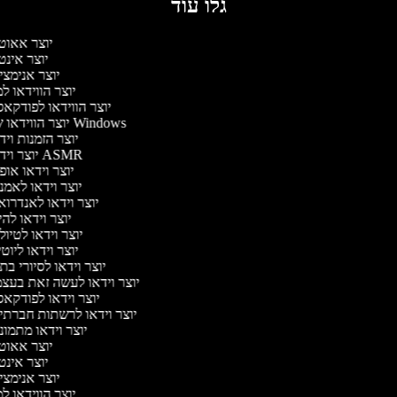
גלו עוד
יוצר אאוט
יוצר אינ
יוצר אנימצ
יוצר הווידאו 
יוצר הווידאו לפודקא
יוצר הווידאו של Windows
יוצר הזמנות וי
יוצר וידאו ASMR
יוצר וידאו או
יוצר וידאו לאמ
יוצר וידאו לאנדרו
יוצר וידאו להי
יוצר וידאו לטיו
יוצר וידאו ליוט
יוצר וידאו לסיורי ב
יוצר וידאו לעשה זאת בעצ
יוצר וידאו לפודקא
יוצר וידאו לרשתות חברתי
יוצר וידאו מתמו
יוצר אאוט
יוצר אינ
יוצר אנימצ
יוצר הווידאו 