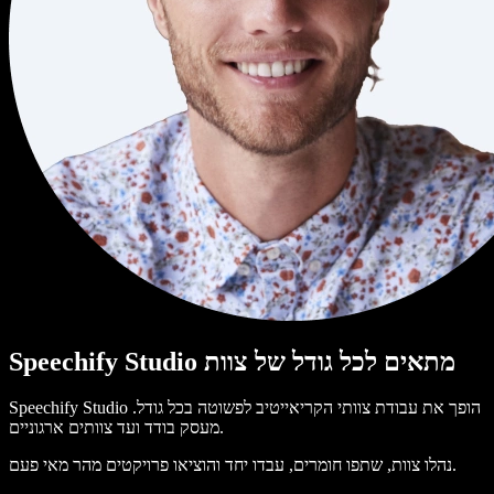
Speechify Studio מתאים לכל גודל של צוות
Speechify Studio הופך את עבודת צוותי הקריאייטיב לפשוטה בכל גודל.
מעסק בודד ועד צוותים ארגוניים.
נהלו צוות, שתפו חומרים, עבדו יחד והוציאו פרויקטים מהר מאי פעם.