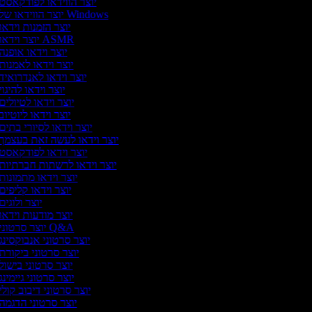
יוצר הווידאו לפודקאסט
יוצר הווידאו של Windows
יוצר הזמנות וידאו
יוצר וידאו ASMR
יוצר וידאו אופנה
יוצר וידאו לאמנות
יוצר וידאו לאנדרואיד
יוצר וידאו להיגוי
יוצר וידאו לטיולים
יוצר וידאו ליוטיוב
יוצר וידאו לסיורי בתים
יוצר וידאו לעשה זאת בעצמך
יוצר וידאו לפודקאסט
יוצר וידאו לרשתות חברתיות
יוצר וידאו מתמונות
יוצר וידאו קליפים
יוצר ולוגים
יוצר מודעות וידאו
יוצר סרטוני Q&A
יוצר סרטוני אנבוקסינג
יוצר סרטוני ביקורת
יוצר סרטוני בישול
יוצר סרטוני גיימינג
יוצר סרטוני דיבוב קולי
יוצר סרטוני הדגמה