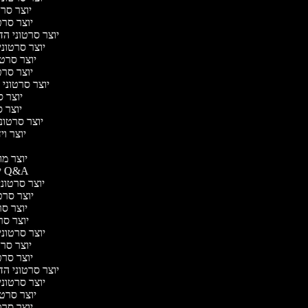
יוצר סרטו
יוצר סרטו
יוצר סרטוני הדר
יוצר סרטוני 
יוצר סרטונ
יוצר סרטו
יוצר סרטוני ח
יוצר סר
יוצר סר
יוצר סרטוני 
יוצר ויד
י
יוצר מוד
יוצר סרטוני Q&A
יוצר סרטוני 
יוצר סרטו
יוצר סרט
יוצר סרטו
יוצר סרטוני ד
יוצר סרטו
יוצר סרטו
יוצר סרטוני הדר
יוצר סרטוני 
יוצר סרטונ
יוצר סרטו