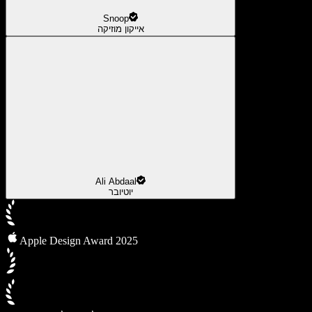
Snoop
אייקון מוזיקה
Ali Abdaal
יוטיובר
Apple Design Award 2025