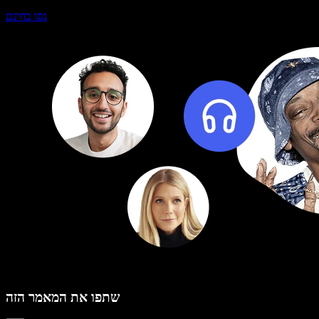
נסו בחינם
שתפו את המאמר הזה