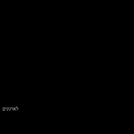
לארגונים