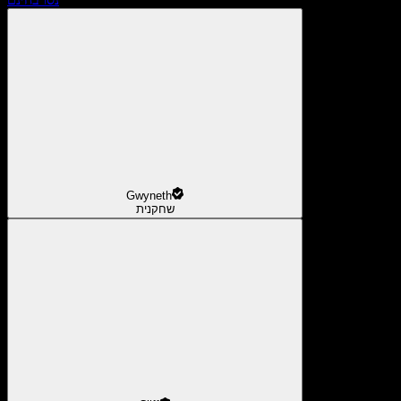
Gwyneth
שחקנית