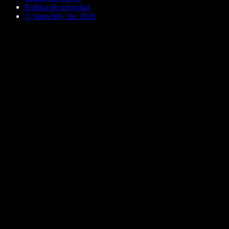
Política de privacitat
© Speechify Inc 2026