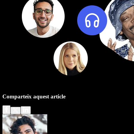
Comparteix aquest article