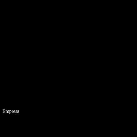
Empresa