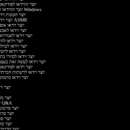
יוצר הווידאו לפודקא
יוצר הווידאו של Windows
יוצר הזמנות וי
יוצר וידאו ASMR
יוצר וידאו או
יוצר וידאו לאמנ
יוצר וידאו לאנדרוא
יוצר וידאו להי
יוצר וידאו לטיו
יוצר וידאו ליוט
יוצר וידאו לסיורי ב
יוצר וידאו לעשה זאת בעצ
יוצר וידאו לפודקא
יוצר וידאו לרשתות חברתי
יוצר וידאו מתמו
יוצר ויד
י
יוצר מוד
יוצר סרטוני Q&A
יוצר סרטוני 
יוצר סרטו
יוצר סרט
יוצר סרטו
יוצר סרטוני ד