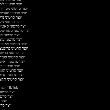
יוצר סרטוני לי
יוצר סרטוני מסך יר
יוצר סרטוני מעריצ
יוצר סרטוני נד
יוצר סרטוני ניק
יוצר סרטוני סאטי
יוצר סרטוני סטוריטל
יוצר סרטוני ס
יוצר סרטוני עי
יוצר סרטוני פארוד
יוצר סרטוני פרזנטצ
יוצר סרטוני פרשנ
יוצר סרטוני קומד
יוצר סרטוני ראיו
יוצר סרטוני ר
יוצר סרטוני תגו
יוצר סרטוני תדמ
יוצר סרטוני תקצ
יוצר סרטונים ל-TikTok
יוצר סרטוני
יוצר סרטונ
יוצר ס
יוצר סרטי
יוצר סרטי