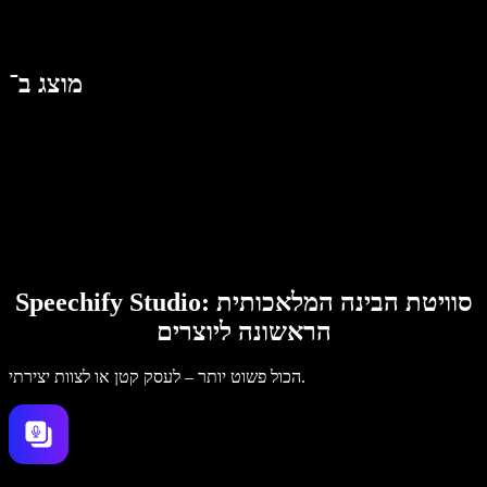
מוצג ב־
Speechify Studio: סוויטת הבינה המלאכותית
הראשונה ליוצרים
הכול פשוט יותר – לעסק קטן או לצוות יצירתי.