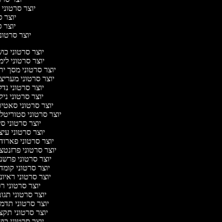
יוצר סרטוני ח
יוצר סר
יוצר סר
יוצר סרטוני 
יוצר סרטוני כו
יוצר סרטוני לי
יוצר סרטוני מסך יר
יוצר סרטוני מעריצ
יוצר סרטוני נד
יוצר סרטוני ניק
יוצר סרטוני סאטי
יוצר סרטוני סטוריטל
יוצר סרטוני ס
יוצר סרטוני עי
יוצר סרטוני פארוד
יוצר סרטוני פרזנטצ
יוצר סרטוני פרשנ
יוצר סרטוני קומד
יוצר סרטוני ראיו
יוצר סרטוני ר
יוצר סרטוני תגו
יוצר סרטוני תדמ
יוצר סרטוני תקצ
יוצר סרטוני כו