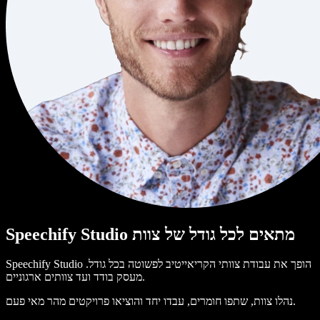
Speechify Studio מתאים לכל גודל של צוות
Speechify Studio הופך את עבודת צוותי הקריאייטיב לפשוטה בכל גודל.
מעסק בודד ועד צוותים ארגוניים.
נהלו צוות, שתפו חומרים, עבדו יחד והוציאו פרויקטים מהר מאי פעם.