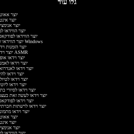
גלו עוד
יוצר אאוט
יוצר אינ
יוצר אנימצי
יוצר הווידאו 
יוצר הווידאו לפודקא
יוצר הווידאו של Windows
יוצר הזמנות וי
יוצר וידאו ASMR
יוצר וידאו או
יוצר וידאו לאמנ
יוצר וידאו לאנדרוא
יוצר וידאו להי
יוצר וידאו לטיו
יוצר וידאו ליוט
יוצר וידאו לסיורי ב
יוצר וידאו לעשה זאת בעצ
יוצר וידאו לפודקא
יוצר וידאו לרשתות חברתי
יוצר וידאו מתמו
יוצר אאוט
יוצר אינ
יוצר אנימצי
יוצר הווידאו 