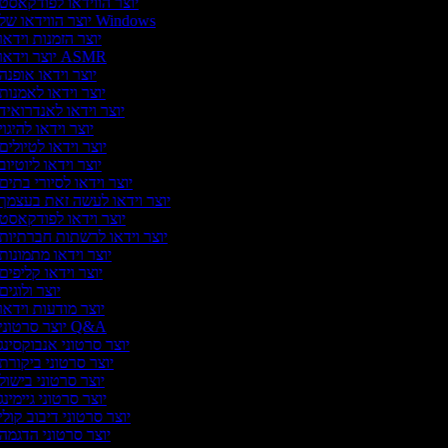
יוצר הווידאו לפודקאסט
יוצר הווידאו של Windows
יוצר הזמנות וידאו
יוצר וידאו ASMR
יוצר וידאו אופנה
יוצר וידאו לאמנות
יוצר וידאו לאנדרואיד
יוצר וידאו להיגוי
יוצר וידאו לטיולים
יוצר וידאו ליוטיוב
יוצר וידאו לסיורי בתים
יוצר וידאו לעשה זאת בעצמך
יוצר וידאו לפודקאסט
יוצר וידאו לרשתות חברתיות
יוצר וידאו מתמונות
יוצר וידאו קליפים
יוצר ולוגים
יוצר מודעות וידאו
יוצר סרטוני Q&A
יוצר סרטוני אנבוקסינג
יוצר סרטוני ביקורת
יוצר סרטוני בישול
יוצר סרטוני גיימינג
יוצר סרטוני דיבוב קולי
יוצר סרטוני הדגמה