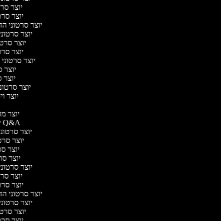
יוצר סרטו
יוצר סרטו
יוצר סרטוני הדר
יוצר סרטוני 
יוצר סרטונ
יוצר סרטו
יוצר סרטוני ח
יוצר סר
יוצר סר
יוצר סרטוני 
יוצר ויד
י
יוצר מוד
יוצר סרטוני Q&A
יוצר סרטוני 
יוצר סרטו
יוצר סרט
יוצר סרטו
יוצר סרטוני ד
יוצר סרטו
יוצר סרטו
יוצר סרטוני הדר
יוצר סרטוני 
יוצר סרטונ
יוצר סרטו