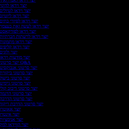
יוצר וידאו לאנדרואיד
יוצר וידאו להיגוי
יוצר וידאו לטיולים
יוצר וידאו ליוטיוב
יוצר וידאו לסיורי בתים
יוצר וידאו לעשה זאת בעצמך
יוצר וידאו לפודקאסט
יוצר וידאו לרשתות חברתיות
יוצר וידאו מתמונות
יוצר וידאו קליפים
יוצר ולוגים
יוצר מודעות וידאו
יוצר סרטוני Q&A
יוצר סרטוני אנבוקסינג
יוצר סרטוני ביקורת
יוצר סרטוני בישול
יוצר סרטוני גיימינג
יוצר סרטוני דיבוב קולי
יוצר סרטוני הדגמה
יוצר סרטוני הדרכה
יוצר סרטוני הדרכת ריקוד
יוצר אאוטרו
יוצר אינטרו
יוצר אנימציות
יוצר הווידאו למק