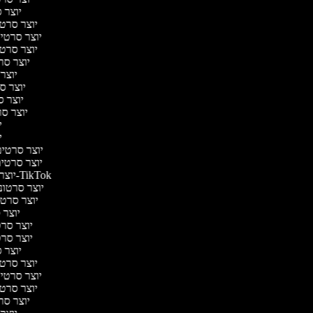
יוצר ס
יוצר סרטי 
יוצר סרטי מ
יוצר סרטי 
יוצר סר
יוצר 
יוצר סר
יוצר סר
יוצר סרט
יו
יו
יוצר סרטים 
יוצר סרטים 
יוצר סרטונים ל-TikTok
יוצר סרטוני
יוצר סרטונ
יוצר ס
יוצר סרטי
יוצר סרטי
יוצר ס
יוצר סרטי 
יוצר סרטי מ
יוצר סרטי 
יוצר סר