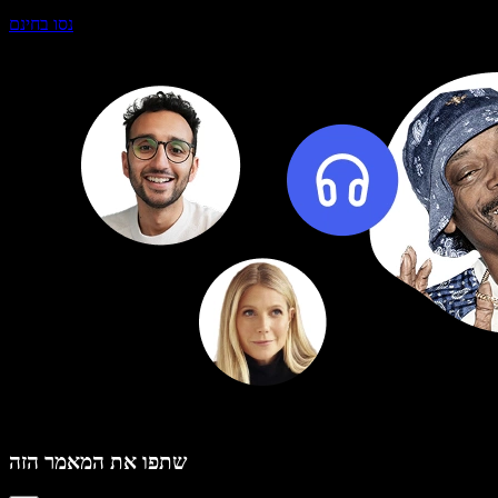
נסו בחינם
שתפו את המאמר הזה