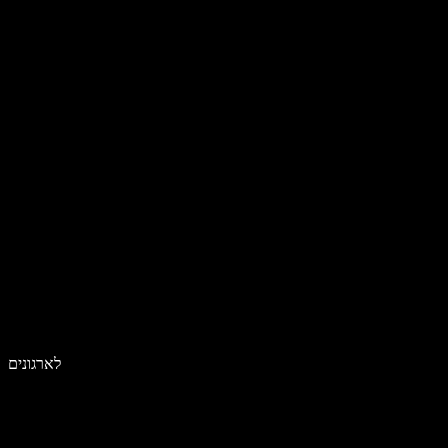
לארגונים