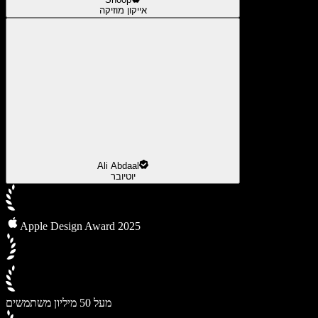
אייקון מוזיקה
Ali Abdaal
יוטיובר
Apple Design Award 2025
מעל 50 מיליון משתמשים