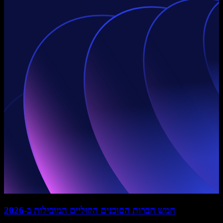
חמש חברות הסוכנים הקוליים המובילות ב-2026