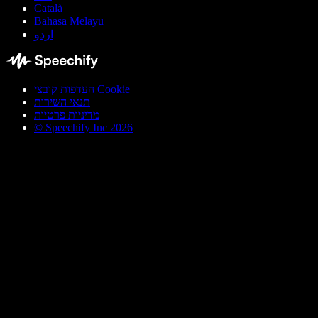
Català
Bahasa Melayu
اردو
העדפות קובצי Cookie
תנאי השירות
מדיניות פרטיות
© Speechify Inc 2026