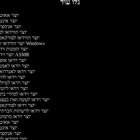
גלו עוד
יוצר אאוט
יוצר אינט
יוצר אנימצי
יוצר הווידאו ל
יוצר הווידאו לפודקא
יוצר הווידאו של Windows
יוצר הזמנות וי
יוצר וידאו ASMR
יוצר וידאו אופ
יוצר וידאו לאמנ
יוצר וידאו לאנדרוא
יוצר וידאו להי
יוצר וידאו לטיו
יוצר וידאו ליוט
יוצר וידאו לסיורי ב
יוצר וידאו לעשה זאת בעצ
יוצר וידאו לפודקא
יוצר וידאו לרשתות חברתי
יוצר וידאו מתמונ
יוצר אאוט
יוצר אינט
יוצר אנימצי
יוצר הווידאו ל