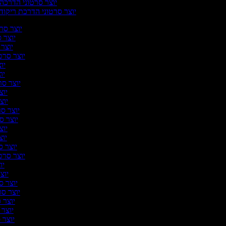
יוצר סרטוני הדרכה
יוצר סרטוני הדרכת ריקוד
יוצר סרט
יוצר ס
יוצר 
יוצר סרטו
יוצ
יוצ
יוצר סרט
יוצר
יוצר
יוצר סרט
יוצר סר
יוצר
יוצר
יוצר ס
יוצר סרטו
יוצ
יוצר
יוצר סר
יוצר סרט
יוצר ס
יוצר ס
יוצר ס