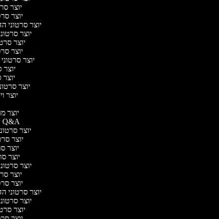
יוצר סרט
יוצר סרטו
יוצר סרטוני הד
יוצר סרטוני 
יוצר סרטו
יוצר סרטו
יוצר סרטוני 
יוצר ס
יוצר סר
יוצר סרטוני 
יוצר ויד
י
יוצר מוד
יוצר סרטוני Q&A
יוצר סרטוני 
יוצר סרטו
יוצר סרט
יוצר סרטו
יוצר סרטוני 
יוצר סרט
יוצר סרטו
יוצר סרטוני הד
יוצר סרטוני 
יוצר סרטו
יוצר סרטו