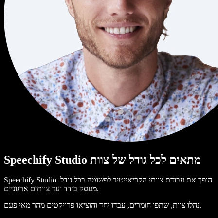
Speechify Studio מתאים לכל גודל של צוות
Speechify Studio הופך את עבודת צוותי הקריאייטיב לפשוטה בכל גודל.
מעסק בודד ועד צוותים ארגוניים.
נהלו צוות, שתפו חומרים, עבדו יחד והוציאו פרויקטים מהר מאי פעם.