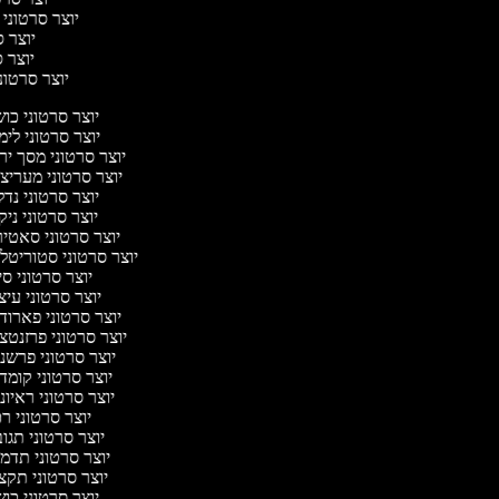
יוצר סרטוני 
יוצר ס
יוצר סר
יוצר סרטוני 
יוצר סרטוני כו
יוצר סרטוני לימ
יוצר סרטוני מסך יר
יוצר סרטוני מעריצ
יוצר סרטוני נד
יוצר סרטוני ניק
יוצר סרטוני סאטי
יוצר סרטוני סטוריטלי
יוצר סרטוני ס
יוצר סרטוני עיצ
יוצר סרטוני פארוד
יוצר סרטוני פרזנטצ
יוצר סרטוני פרשנ
יוצר סרטוני קומד
יוצר סרטוני ראיונ
יוצר סרטוני ר
יוצר סרטוני תגו
יוצר סרטוני תדמ
יוצר סרטוני תקצ
יוצר סרטוני כו