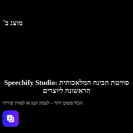
מוצג ב־
Speechify Studio: סוויטת הבינה המלאכותית
הראשונה ליוצרים
הכול פשוט יותר – לעסק קטן או לצוות יצירתי.