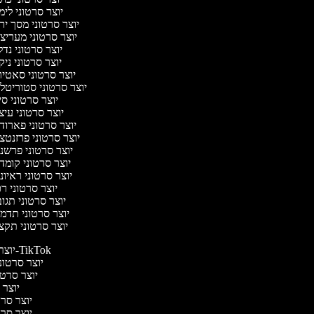
יוצר סרטוני לימ
יוצר סרטוני מסך יר
יוצר סרטוני מעריצ
יוצר סרטוני נד
יוצר סרטוני ניק
יוצר סרטוני סאטי
יוצר סרטוני סטוריטלי
יוצר סרטוני ס
יוצר סרטוני עיצ
יוצר סרטוני פארוד
יוצר סרטוני פרזנטצ
יוצר סרטוני פרשנ
יוצר סרטוני קומד
יוצר סרטוני ראיונ
יוצר סרטוני ר
יוצר סרטוני תגו
יוצר סרטוני תדמ
יוצר סרטוני תקצ
יוצר סרטונים ל-TikTok
יוצר סרטוני
יוצר סרטונ
יוצר ס
יוצר סרטי
יוצר סרטי