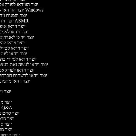
יוצר הווידאו לפודקא
יוצר הווידאו של Windows
יוצר הזמנות וי
יוצר וידאו ASMR
יוצר וידאו אופ
יוצר וידאו לאמנ
יוצר וידאו לאנדרוא
יוצר וידאו להי
יוצר וידאו לטיו
יוצר וידאו ליוט
יוצר וידאו לסיורי ב
יוצר וידאו לעשה זאת בעצ
יוצר וידאו לפודקא
יוצר וידאו לרשתות חברתי
יוצר וידאו מתמונ
יוצר ויד
י
יוצר מוד
יוצר סרטוני Q&A
יוצר סרטוני 
יוצר סרטו
יוצר סרט
יוצר סרטו
יוצר סרטוני 