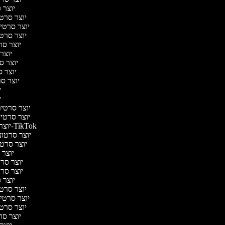
יוצר ס
יוצר סרטי
יוצר סרטי מ
יוצר סרטי
יוצר סר
יוצר 
יוצר סר
יוצר ס
יוצר סר
יו
יו
יוצר סרטים 
יוצר סרטים 
יוצר סרטונים ל-TikTok
יוצר סרטוני
יוצר סרטונ
יוצר ס
יוצר סרטי
יוצר סרטי
יוצר ס
יוצר סרטי
יוצר סרטי מ
יוצר סרטי
יוצר סר