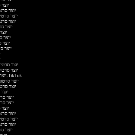
יוצר ס
יוצר סרטי
יוצר סרטי מ
יוצר סרטי
יוצר סר
יוצר 
יוצר סר
יוצר ס
יוצר סר
יו
יו
יוצר סרטים 
יוצר סרטים
יוצר סרטונים ל-TikTok
יוצר סרטוני
יוצר סרטו
יוצר ס
יוצר סרטי
יוצר סרטי
יוצר ס
יוצר סרטי
יוצר סרטי מ
יוצר סרטי
יוצר סר