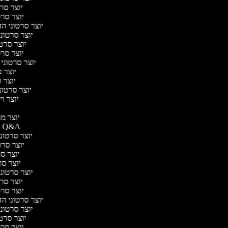
יוצר סרט
יוצר סרט
יוצר סרטוני הד
יוצר סרטוני 
יוצר סרטו
יוצר סרט
יוצר סרטוני 
יוצר ס
יוצר סר
יוצר סרטוני 
יוצר ויד
י
יוצר מוד
יוצר סרטוני Q&A
יוצר סרטוני 
יוצר סרטו
יוצר סרט
יוצר סרטו
יוצר סרטוני 
יוצר סרט
יוצר סרט
יוצר סרטוני הד
יוצר סרטוני 
יוצר סרטו
יוצר סרט