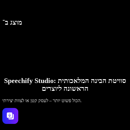
מוצג ב־
Speechify Studio: סוויטת הבינה המלאכותית
הראשונה ליוצרים
הכול פשוט יותר – לעסק קטן או לצוות יצירתי.