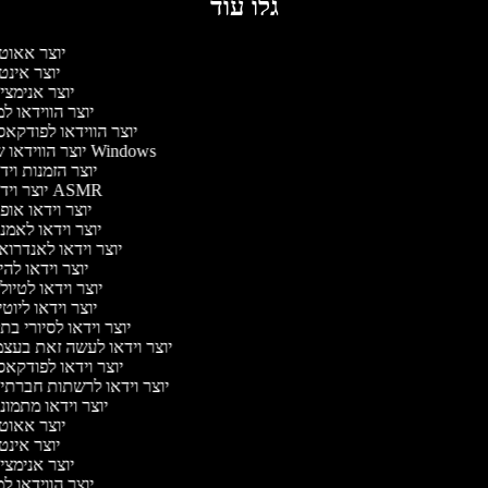
גלו עוד
יוצר אאוט
יוצר אינט
יוצר אנימצי
יוצר הווידאו ל
יוצר הווידאו לפודקא
יוצר הווידאו של Windows
יוצר הזמנות ויד
יוצר וידאו ASMR
יוצר וידאו אופ
יוצר וידאו לאמנ
יוצר וידאו לאנדרוא
יוצר וידאו להי
יוצר וידאו לטיו
יוצר וידאו ליוט
יוצר וידאו לסיורי בת
יוצר וידאו לעשה זאת בעצ
יוצר וידאו לפודקא
יוצר וידאו לרשתות חברתי
יוצר וידאו מתמונ
יוצר אאוט
יוצר אינט
יוצר אנימצי
יוצר הווידאו ל