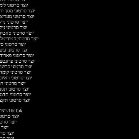
יוצר סרטוני לימ
יוצר סרטוני מסך יר
יוצר סרטוני מעריצ
יוצר סרטוני נדל
יוצר סרטוני ניק
יוצר סרטוני סאטי
יוצר סרטוני סטוריטלי
יוצר סרטוני סי
יוצר סרטוני עיצ
יוצר סרטוני פארוד
יוצר סרטוני פרזנטצ
יוצר סרטוני פרשנ
יוצר סרטוני קומד
יוצר סרטוני ראיונ
יוצר סרטוני ר
יוצר סרטוני תגו
יוצר סרטוני תדמ
יוצר סרטוני תקצ
יוצר סרטונים ל-TikTok
יוצר סרטוני
יוצר סרטו
יוצר ס
יוצר סרטי
יוצר סרטי