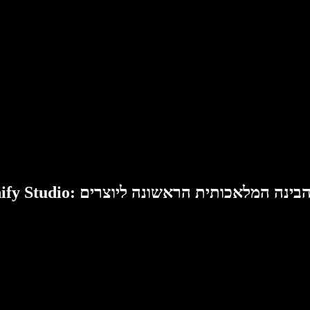
Speech: סוויטת הבינה המלאכותית הראשונה ליוצרים