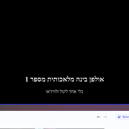
אולפן בינה מלאכותית מספר 1
כלי אחד לקול ולווידאו