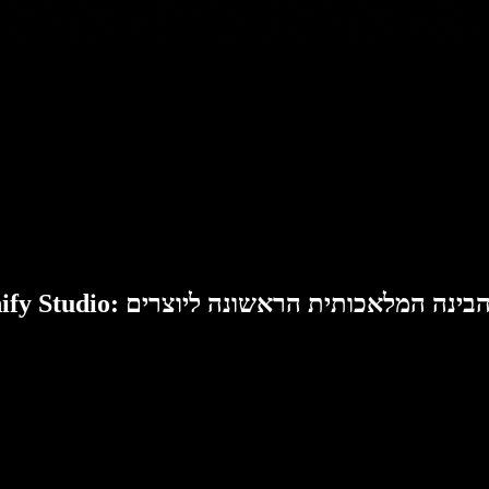
Speech: סוויטת הבינה המלאכותית הראשונה ליוצרים