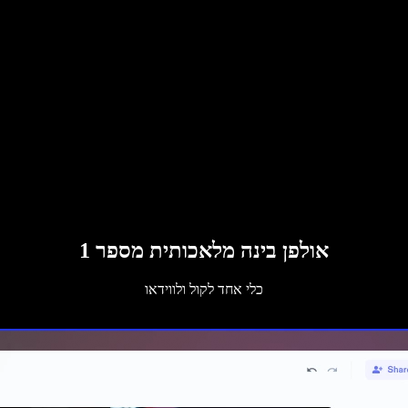
אולפן בינה מלאכותית מספר 1
כלי אחד לקול ולווידאו