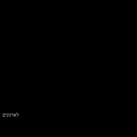
לארגונים