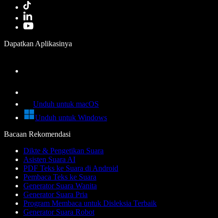
Dapatkan Aplikasinya
Unduh untuk macOS
Unduh untuk Windows
Bacaan Rekomendasi
Dikte & Pengetikan Suara
Asisten Suara AI
PDF Teks ke Suara di Android
Pembaca Teks ke Suara
Generator Suara Wanita
Generator Suara Pria
Program Membaca untuk Disleksia Terbaik
Generator Suara Robot