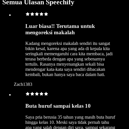
Semua Ulasan Speechify
Luar biasa!! Terutama untuk
mengoreksi makalah
Kadang mengoreksi makalah sendiri itu sangat
bikin kesal, karena apa yang ada di kepala kita
seringkali memengaruhi cara kita membaca, jadi
terasa berbeda dengan apa yang sebenarnya
tertulis. Rasanya menyenangkan sekali bisa
mendengar kata-kata saya sendiri dibacakan
kembali, bukan hanya saya baca dalam hati.
Zach1383
Buta huruf sampai kelas 10
Saya pria berusia 35 tahun yang masih buta huruf
hingga kelas 10. Meski saya tidak pernah tahu
apa yang salah dengan diri saya, sampai sekarang