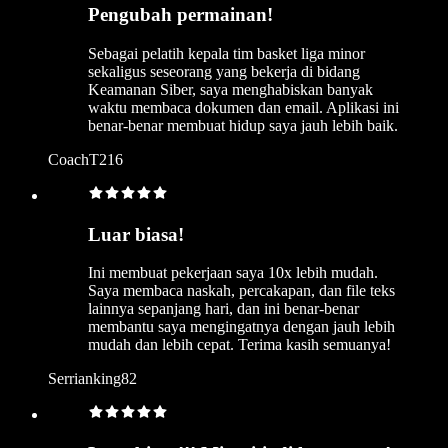
Pengubah permainan!
Sebagai pelatih kepala tim basket liga minor
sekaligus seseorang yang bekerja di bidang
Keamanan Siber, saya menghabiskan banyak
waktu membaca dokumen dan email. Aplikasi ini
benar-benar membuat hidup saya jauh lebih baik.
CoachT216
Luar biasa!
Ini membuat pekerjaan saya 10x lebih mudah.
Saya membaca naskah, percakapan, dan file teks
lainnya sepanjang hari, dan ini benar-benar
membantu saya mengingatnya dengan jauh lebih
mudah dan lebih cepat. Terima kasih semuanya!
Serrianking82