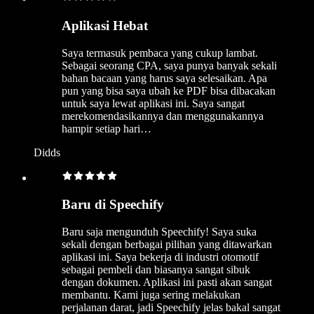
Aplikasi Hebat
Saya termasuk pembaca yang cukup lambat.
Sebagai seorang CPA, saya punya banyak sekali
bahan bacaan yang harus saya selesaikan. Apa
pun yang bisa saya ubah ke PDF bisa dibacakan
untuk saya lewat aplikasi ini. Saya sangat
merekomendasikannya dan menggunakannya
hampir setiap hari…
Didds
Baru di Speechify
Baru saja mengunduh Speechify! Saya suka
sekali dengan berbagai pilihan yang ditawarkan
aplikasi ini. Saya bekerja di industri otomotif
sebagai pembeli dan biasanya sangat sibuk
dengan dokumen. Aplikasi ini pasti akan sangat
membantu. Kami juga sering melakukan
perjalanan darat, jadi Speechify jelas bakal sangat