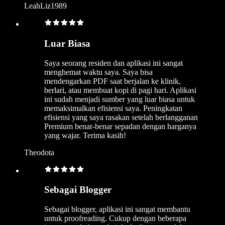
LeahLiz1989
Luar Biasa
Saya seorang residen dan aplikasi ini sangat
menghemat waktu saya. Saya bisa
mendengarkan PDF saat berjalan ke klinik,
berlari, atau membuat kopi di pagi hari. Aplikasi
ini sudah menjadi sumber yang luar biasa untuk
memaksimalkan efisiensi saya. Peningkatan
efisiensi yang saya rasakan setelah berlangganan
Premium benar-benar sepadan dengan harganya
yang wajar. Terima kasih!
Theodota
Sebagai Blogger
Sebagai blogger, aplikasi ini sangat membantu
untuk proofreading. Cukup dengan beberapa