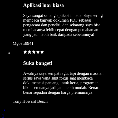
Aplikasi luar biasa
Saya sangat senang aplikasi ini ada. Saya sering
membaca banyak dokumen PDF sebagai
pengacara dan peneliti, dan sekarang saya bisa
membacanya lebih cepat dengan pemahaman
yang jauh lebih baik daripada sebelumnya!
Mgoets9941
Suka banget!
Awalnya saya sempat ragu, tapi dengan masalah
serius saya yang sulit fokus saat membaca
dokumentasi panjang untuk kerja, program ini
bikin semuanya jadi jauh lebih mudah. Benar-
benar sepadan dengan harga premiumnya!
Tony Howard Beach
1