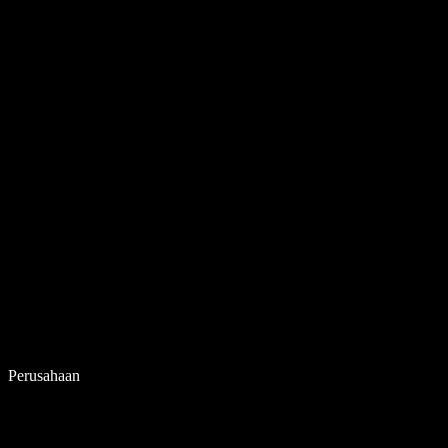
Perusahaan