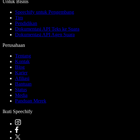
Untuk Bisnis
Speechify untuk Pengembang
Tim
Pendidikan
Dokumentasi API Teks ke Suara
Dokumentasi API Agen Suara
Perusahaan
Tentang
Kontak
Blog
Karier
Afiliasi
Bantuan
Status
Media
Panduan Merek
Ikuti Speechify