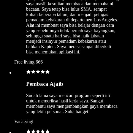
saya masih kesulitan membaca dan memahami
bacaan. Saya tetap bisa lulus SMA, sempat
kuliah beberapa tahun, dan menjadi petugas
pemadam kebakaran di departemen Los Angeles.
Alat ini membuat saya bisa belajar dengan cara
yang sebelumnya tidak pernah saya bayangkan,
sehingga suatu hari saya bisa naik jabatan
menjadi insinyur pemadam kebakaran atau
bahkan Kapten. Saya merasa sangat diberkati
bisa menemukan aplikasi ini.
Free living 666
Pembaca Ajaib
Sudah lama saya mencari program seperti ini
untuk memeriksa hasil kerja saya. Sangat
membantu saya mengembangkan gaya membaca
yang lebih personal. Suka banget!
Vaca-yogi