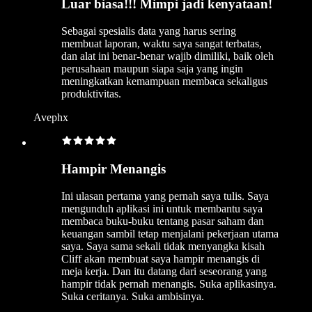
Luar biasa!!! Mimpi jadi kenyataan!
Sebagai spesialis data yang harus sering
membuat laporan, waktu saya sangat terbatas,
dan alat ini benar-benar wajib dimiliki, baik oleh
perusahaan maupun siapa saja yang ingin
meningkatkan kemampuan membaca sekaligus
produktivitas.
Avephx
Hampir Menangis
Ini ulasan pertama yang pernah saya tulis. Saya
mengunduh aplikasi ini untuk membantu saya
membaca buku-buku tentang pasar saham dan
keuangan sambil tetap menjalani pekerjaan utama
saya. Saya sama sekali tidak menyangka kisah
Cliff akan membuat saya hampir menangis di
meja kerja. Dan itu datang dari seseorang yang
hampir tidak pernah menangis. Suka aplikasinya.
Suka ceritanya. Suka ambisinya.