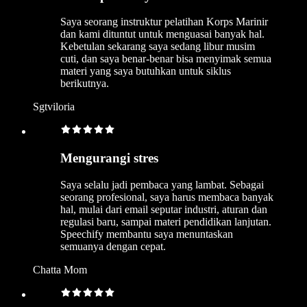
Saya seorang instruktur pelatihan Korps Marinir
dan kami dituntut untuk menguasai banyak hal.
Kebetulan sekarang saya sedang libur musim
cuti, dan saya benar-benar bisa menyimak semua
materi yang saya butuhkan untuk siklus
berikutnya.
Sgtviloria
Mengurangi stres
Saya selalu jadi pembaca yang lambat. Sebagai
seorang profesional, saya harus membaca banyak
hal, mulai dari email seputar industri, aturan dan
regulasi baru, sampai materi pendidikan lanjutan.
Speechify membantu saya menuntaskan
semuanya dengan cepat.
Chatta Mom