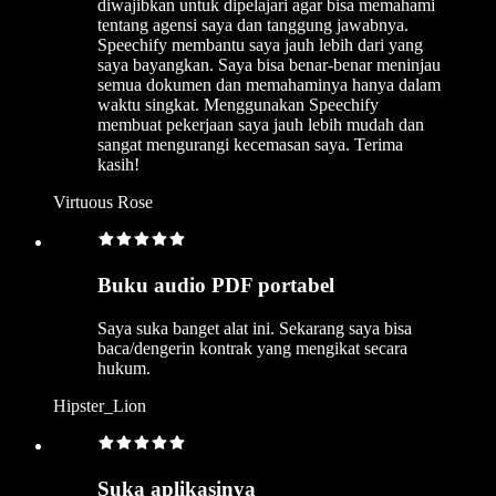
diwajibkan untuk dipelajari agar bisa memahami
tentang agensi saya dan tanggung jawabnya.
Speechify membantu saya jauh lebih dari yang
saya bayangkan. Saya bisa benar-benar meninjau
semua dokumen dan memahaminya hanya dalam
waktu singkat. Menggunakan Speechify
membuat pekerjaan saya jauh lebih mudah dan
sangat mengurangi kecemasan saya. Terima
kasih!
Virtuous Rose
Buku audio PDF portabel
Saya suka banget alat ini. Sekarang saya bisa
baca/dengerin kontrak yang mengikat secara
hukum.
Hipster_Lion
Suka aplikasinya