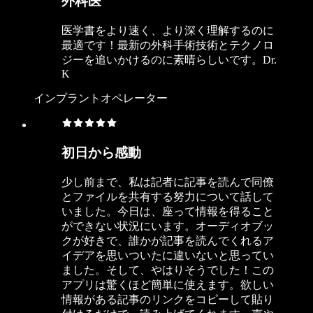
外科医
医学書をより速く、より深く理解するのに
最適です！最新の外科手術技術とテクノロ
ジーを追いかけるのに素晴らしいです。Dr.
K
インプラントオペレーター
初日から感動
少し前まで、私は記者に記事を読んで同僚
とファイルを共有する努力について話して
いました。今日は、座って情報を得ること
ができない状況にいます。オーディオブッ
クが好きで、誰かが記事を読んでくれるア
イデアを思いついたに違いないと思ってい
ました。そして、やはりそうでした！この
アプリは驚くほど簡単に使えます。欲しい
情報がある記事のリンクをコピーして貼り