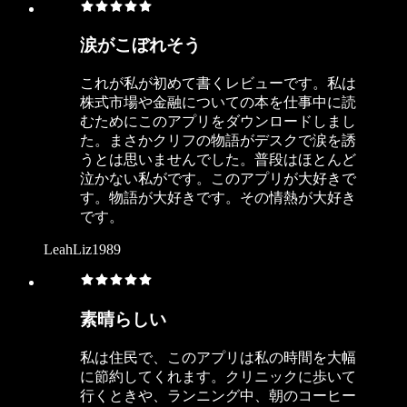
涙がこぼれそう
これが私が初めて書くレビューです。私は
株式市場や金融についての本を仕事中に読
むためにこのアプリをダウンロードしまし
た。まさかクリフの物語がデスクで涙を誘
うとは思いませんでした。普段はほとんど
泣かない私がです。このアプリが大好きで
す。物語が大好きです。その情熱が大好き
です。
LeahLiz1989
素晴らしい
私は住民で、このアプリは私の時間を大幅
に節約してくれます。クリニックに歩いて
行くときや、ランニング中、朝のコーヒー