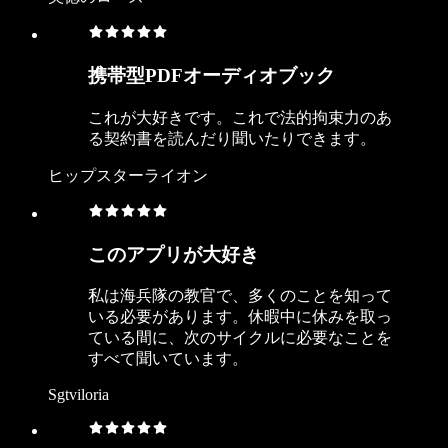
携帯型PDFオーディオブック
これが大好きです。これで法的拘束力のあ
る契約書を読んだり聞いたりできます。
ヒップスターライオン
このアプリが大好き
私は海兵隊の教官で、多くのことを知って
いる必要があります。休暇中に休みを取っ
ている間に、次のサイクルに必要なことを
すべて聞いています。
Sgtviloria