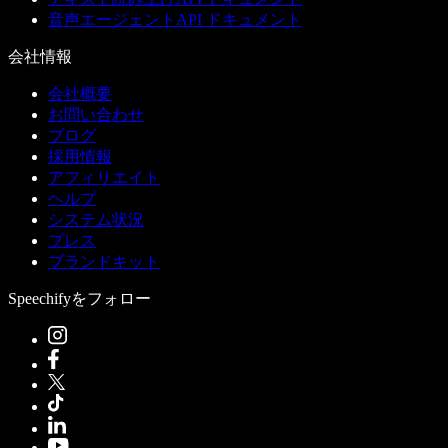
音声エージェントAPI ドキュメント
会社情報
会社概要
お問い合わせ
ブログ
採用情報
アフィリエイト
ヘルプ
システム状況
プレス
ブランドキット
Speechifyをフォロー