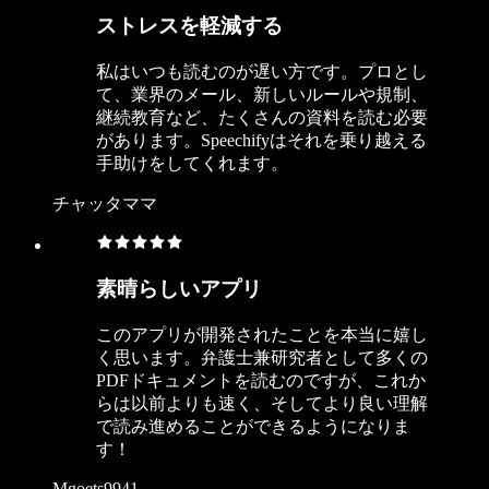
ストレスを軽減する
私はいつも読むのが遅い方です。プロとし
て、業界のメール、新しいルールや規制、
継続教育など、たくさんの資料を読む必要
があります。Speechifyはそれを乗り越える
手助けをしてくれます。
チャッタママ
素晴らしいアプリ
このアプリが開発されたことを本当に嬉し
く思います。弁護士兼研究者として多くの
PDFドキュメントを読むのですが、これか
らは以前よりも速く、そしてより良い理解
で読み進めることができるようになりま
す！
Mgoets9941