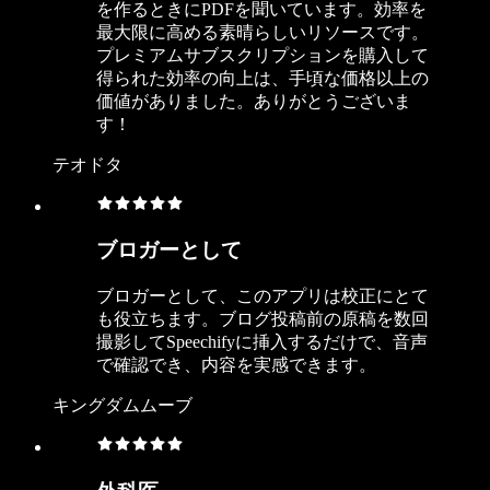
を作るときにPDFを聞いています。効率を
最大限に高める素晴らしいリソースです。
プレミアムサブスクリプションを購入して
得られた効率の向上は、手頃な価格以上の
価値がありました。ありがとうございま
す！
テオドタ
ブロガーとして
ブロガーとして、このアプリは校正にとて
も役立ちます。ブログ投稿前の原稿を数回
撮影してSpeechifyに挿入するだけで、音声
で確認でき、内容を実感できます。
キングダムムーブ