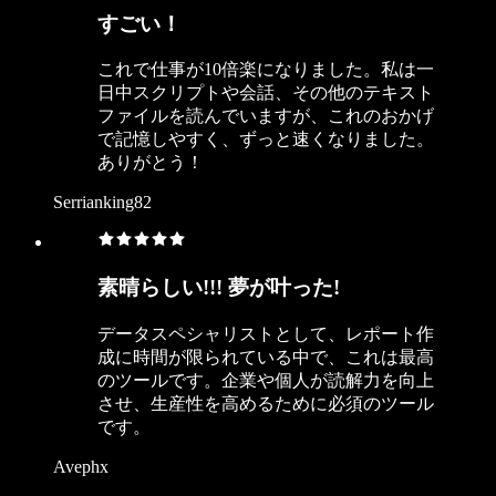
すごい！
これで仕事が10倍楽になりました。私は一
日中スクリプトや会話、その他のテキスト
ファイルを読んでいますが、これのおかげ
で記憶しやすく、ずっと速くなりました。
ありがとう！
Serrianking82
素晴らしい!!! 夢が叶った!
データスペシャリストとして、レポート作
成に時間が限られている中で、これは最高
のツールです。企業や個人が読解力を向上
させ、生産性を高めるために必須のツール
です。
Avephx