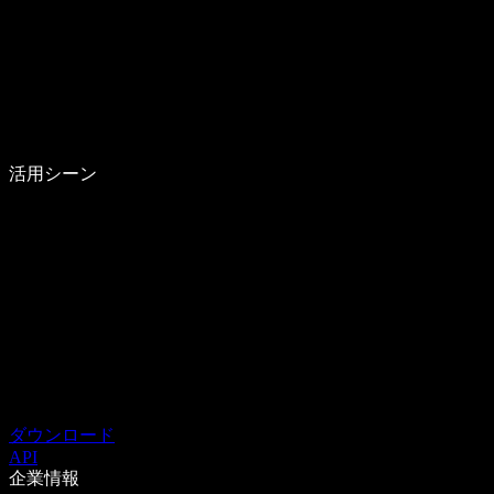
活用シーン
ダウンロード
API
企業情報