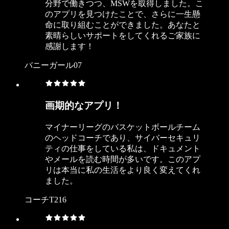
分野で働きつつ、MSWを取得しました。こ
のアプリを見つけたことで、さらに一生懸
命に取り組むことができました。あなたと
素晴らしいサポートをしてくれるご家族に
感謝します！
バニーガール07
画期的なアプリ！
マイナーリーグのバスケットボールチーム
のヘッドコーチであり、サイバーセキュリ
ティの仕事をしている私は、ドキュメント
やメールを読む時間が多いです。このアプ
リは本当に私の生活をより良く変えてくれ
ました。
コーチT216