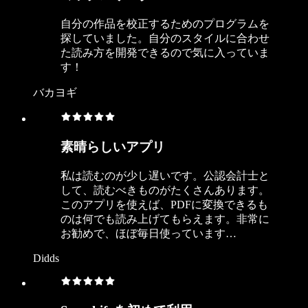
自分の作品を校正するためのプログラムを
探していました。自分のスタイルに合わせ
た読み方を開発できるので気に入っていま
す！
バカヨギ
素晴らしいアプリ
私は読むのが少し遅いです。公認会計士と
して、読むべきものがたくさんあります。
このアプリを使えば、PDFに変換できるも
のは何でも読み上げてもらえます。非常に
お勧めで、ほぼ毎日使っています…
Didds