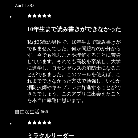
Zach1383
10年生まで読み書きができなかった
私は35歳の男性で、10年生まで読み書きが
できませんでした。何が問題なのか分から
ず、今でも読むことや理解することに苦労
しています。それでも高校を卒業し、大学
に進学し、ロサンゼルスの消防士になるこ
とができました。このツールを使えば、こ
れまでできなかった方法で勉強し、いつか
消防技師やキャプテンに昇進することがで
きるでしょう。このアプリに出会えたこと
を本当に幸運に思います。
自由な生活 666
ミラクルリーダー